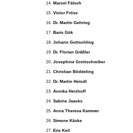
Marcel Fälsch 
Victor Fröse 
Dr. Martin Gehring 
Baris Gök 
Johann Gottschling 
Dr. Florian Gräßler 
Josephine Grottschreiber 
Christian Böddeling 
Dr. Martin Heindl 
Annika Herzhoff 
Sabine Jaacks 
Anna Theresa Kammer 
Simone Käske 
Eric Keil 