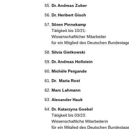
Dr. Andreas Zuber 
Dr. Heribert Gisch 
Sören Pinnekamp 
Tätigkeit bis 10/21:
Wissenschaftlicher Mitarbeiter
für ein Mitglied des Deutschen Bundestag
Silvia Gietkowski 
Dr. Andreas Hollstein 
Michèle Pergande 
Dr.  Maria Rost 
Marc Lahmann 
Alexander Hauk 
Dr. Katarzyna Goebel 
Tätigkeit bis 03/23:
Wissenschaftliche Mitarbeiterin
für ein Mitglied des Deutschen Bundestag