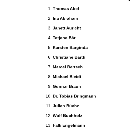
Thomas Abel 
Ina Abraham 
Janett Auricht 
Tatjana Bär 
Karsten Barginda 
Christiane Barth 
Marcel Bertsch 
Michael Bleidt 
Gunnar Braun 
Dr. Tobias Bringmann 
Julian Büche 
Wolf Buchholz 
Falk Engelmann 