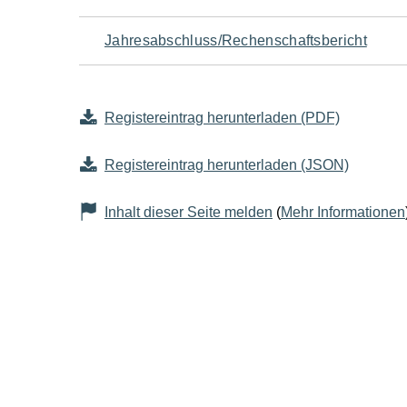
Jahresabschluss/Rechenschaftsbericht
Registereintrag herunterladen (PDF)
Registereintrag herunterladen (JSON)
Inhalt dieser Seite melden
(
Mehr Informationen