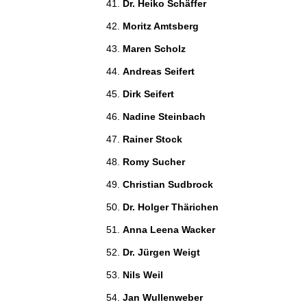
Dr. Heiko Schäffer 
Moritz Amtsberg 
Maren Scholz 
Andreas Seifert 
Dirk Seifert 
Nadine Steinbach 
Rainer Stock 
Romy Sucher 
Christian Sudbrock 
Dr. Holger Thärichen 
Anna Leena Wacker 
Dr. Jürgen Weigt 
Nils Weil 
Jan Wullenweber 