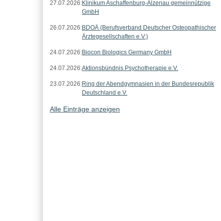
27.07.2026:
Klinikum Aschaffenburg-Alzenau gemeinnützige
GmbH
26.07.2026:
BDOÄ (Berufsverband Deutscher Osteopathischer
Ärztegesellschaften e.V.)
24.07.2026:
Biocon Biologics Germany GmbH
24.07.2026:
Aktionsbündnis Psychotherapie e.V.
23.07.2026:
Ring der Abendgymnasien in der Bundesrepublik
Deutschland e.V.
Alle Einträge anzeigen