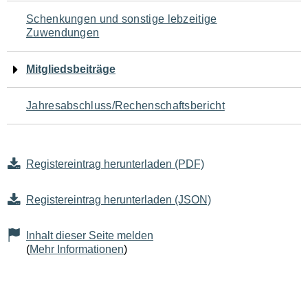
Schenkungen und sonstige lebzeitige
Zuwendungen
Mitgliedsbeiträge
Jahresabschluss/Rechenschaftsbericht
Registereintrag herunterladen (PDF)
Registereintrag herunterladen (JSON)
Inhalt dieser Seite melden
(
Mehr Informationen
)