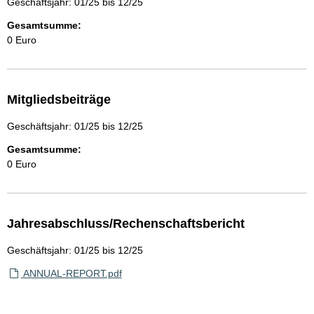
Geschäftsjahr: 01/25 bis 12/25
Gesamtsumme:
0 Euro
Mitgliedsbeiträge
Geschäftsjahr: 01/25 bis 12/25
Gesamtsumme:
0 Euro
Jahresabschluss/Rechenschaftsbericht
Geschäftsjahr: 01/25 bis 12/25
ANNUAL-REPORT.pdf