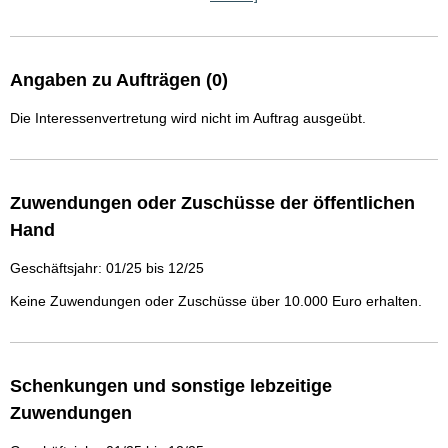
Angaben zu Aufträgen (0)
Die Interessenvertretung wird nicht im Auftrag ausgeübt.
Zuwendungen oder Zuschüsse der öffentlichen
Hand
Geschäftsjahr: 01/25 bis 12/25
Keine Zuwendungen oder Zuschüsse über 10.000 Euro erhalten.
Schenkungen und sonstige lebzeitige
Zuwendungen