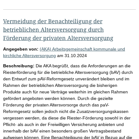
Vermeidung der Benachteiligung der
betrieblichen Altersversorgung durch
Förderung der privaten Altersversorgung
Angegeben von:
(AKA) Arbeitsgemeinschaft kommunale und
kirchliche Altersversorgung
am
31.10.2024
Beschreibung:
Die AKA begrüßt, dass die Anforderungen an die
Riesterförderung für die betriebliche Altersversorgung (bAV) durch
den Entwurf zum pAV-Reformgesetz unverändert bleiben und im
Rahmen der betrieblichen Altersversorgung die bisherigen
Produkte auch für neue Verträge weiterhin im gleichen Rahmen
gefördert angeboten werden können. Durch die gezielte
Förderung der privaten Altersvorsorge durch das paV-
Reformgesetz sollen jedoch nicht die Zusatzversorgungskassen
vergessen werden, da diese die Riester-Förderung sowohl in der
Pflicht- als auch in der Freiwilligen Versicherung anbieten und
innerhalb der bAV einen besonders großen Vertragsbestand
aufweisen können. Eine Benachteiligung der bAV in Bezug auf die