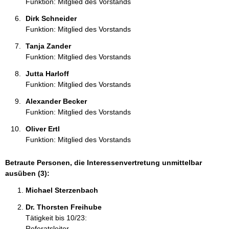
Funktion: Mitglied des Vorstands
Dirk Schneider 
Funktion: Mitglied des Vorstands
Tanja Zander 
Funktion: Mitglied des Vorstands
Jutta Harloff 
Funktion: Mitglied des Vorstands
Alexander Becker 
Funktion: Mitglied des Vorstands
Oliver Ertl 
Funktion: Mitglied des Vorstands
Betraute Personen, die Interessenvertretung unmittelbar
ausüben (3):
Michael Sterzenbach 
Dr. Thorsten Freihube 
Tätigkeit bis 10/23:
Referatsleiter