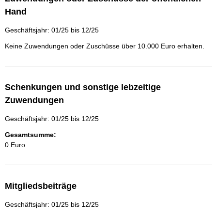
Hand
Geschäftsjahr: 01/25 bis 12/25
Keine Zuwendungen oder Zuschüsse über 10.000 Euro erhalten.
Schenkungen und sonstige lebzeitige
Zuwendungen
Geschäftsjahr: 01/25 bis 12/25
Gesamtsumme:
0 Euro
Mitgliedsbeiträge
Geschäftsjahr: 01/25 bis 12/25