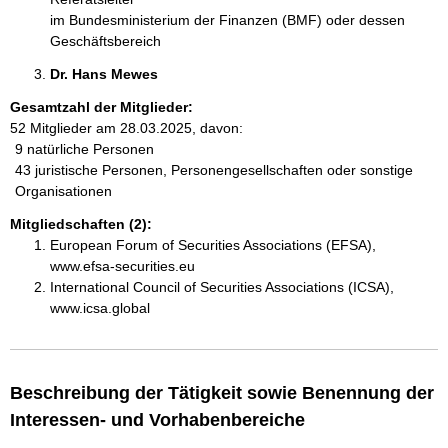
im Bundesministerium der Finanzen (BMF) oder dessen
Geschäftsbereich
Dr. Hans Mewes 
Gesamtzahl der Mitglieder:
52 Mitglieder am 28.03.2025, davon:
9 natürliche Personen
43 juristische Personen, Personengesellschaften oder sonstige
Organisationen
Mitgliedschaften (2):
European Forum of Securities Associations (EFSA),
www.efsa-securities.eu
International Council of Securities Associations (ICSA),
www.icsa.global
Beschreibung der Tätigkeit sowie Benennung der
Interessen- und Vorhabenbereiche