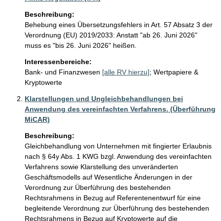
Beschreibung:
Behebung eines Übersetzungsfehlers in Art. 57 Absatz 3 der 
Verordnung (EU) 2019/2033: Anstatt "ab 26. Juni 2026" 
muss es "bis 26. Juni 2026" heißen.
Interessenbereiche:
Bank- und Finanzwesen
[alle RV hierzu]
;
Wertpapiere &
Kryptowerte
Klarstellungen und Ungleichbehandlungen bei
Anwendung des vereinfachten Verfahrens. (Überführung
MiCAR)
Beschreibung:
Gleichbehandlung von Unternehmen mit fingierter Erlaubnis 
nach § 64y Abs. 1 KWG bzgl. Anwendung des vereinfachten 
Verfahrens sowie Klarstellung des unveränderten 
Geschäftsmodells auf Wesentliche Änderungen in der 
Verordnung zur Überführung des bestehenden 
Rechtsrahmens in Bezug auf Referentenentwurf für eine 
begleitende Verordnung zur Überführung des bestehenden 
Rechtsrahmens in Bezug auf Kryptowerte auf die 