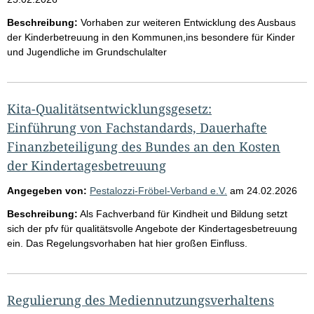
Beschreibung:
Vorhaben zur weiteren Entwicklung des Ausbaus
der Kinderbetreuung in den Kommunen,ins besondere für Kinder
und Jugendliche im Grundschulalter
Kita-Qualitätsentwicklungsgesetz:
Einführung von Fachstandards, Dauerhafte
Finanzbeteiligung des Bundes an den Kosten
der Kindertagesbetreuung
Angegeben von:
Pestalozzi-Fröbel-Verband e.V.
am
24.02.2026
Beschreibung:
Als Fachverband für Kindheit und Bildung setzt
sich der pfv für qualitätsvolle Angebote der Kindertagesbetreuung
ein. Das Regelungsvorhaben hat hier großen Einfluss.
Regulierung des Mediennutzungsverhaltens