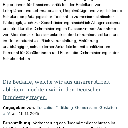
Expert:innen für Rassismuskritik bei der Erstellung von
Lehrplänen und Lehrmaterialien, Regelmäßige und verpflichtende
Schulungen pädagogischer Fachkräfte zu rassismuskritischer
Pädagogik, auch zur Sensibilisierung hinsichtlich Alltagsrassismus
und struktureller Diskriminierung im Klassenzimmer, Aufnahme
von Modulen zur Rassismuskritik in der Lehramtsausbildung und
im Referendariat als Pflichtveranstaltung, Einführung
unabhängiger, schulexterner Anlaufstellen mit qualifiziertem
Personal für Schüler:innen und Eltern, die Diskriminierung in der
Schule erleben.
Die Bedarfe, welche wir aus unserer Arbeit
ableiten, möchten wir in den Deutschen
Bundestag tragen.
Angegeben von:
Education Y Bildung. Gemeinsam. Gestalten.
e. V.
am
18.11.2025
Beschreibung:
Verbesserung des Jugendmedienschutzes im