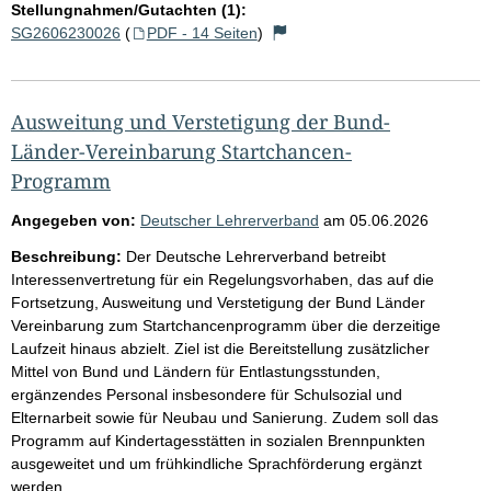
Stellungnahmen/Gutachten (1):
SG2606230026
(
PDF - 14 Seiten
)
Ausweitung und Verstetigung der Bund-
Länder-Vereinbarung Startchancen-
Programm
Angegeben von:
Deutscher Lehrerverband
am
05.06.2026
Beschreibung:
Der Deutsche Lehrerverband betreibt
Interessenvertretung für ein Regelungsvorhaben, das auf die
Fortsetzung, Ausweitung und Verstetigung der Bund Länder
Vereinbarung zum Startchancenprogramm über die derzeitige
Laufzeit hinaus abzielt. Ziel ist die Bereitstellung zusätzlicher
Mittel von Bund und Ländern für Entlastungsstunden,
ergänzendes Personal insbesondere für Schulsozial und
Elternarbeit sowie für Neubau und Sanierung. Zudem soll das
Programm auf Kindertagesstätten in sozialen Brennpunkten
ausgeweitet und um frühkindliche Sprachförderung ergänzt
werden.