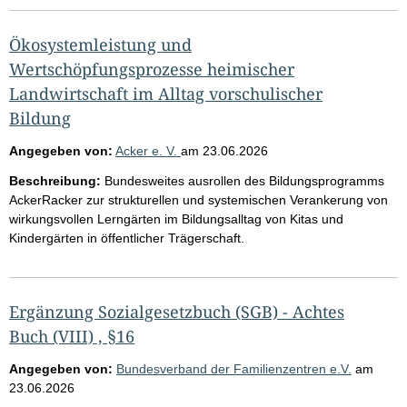
Ökosystemleistung und
Wertschöpfungsprozesse heimischer
Landwirtschaft im Alltag vorschulischer
Bildung
Angegeben von:
Acker e. V.
am
23.06.2026
Beschreibung:
Bundesweites ausrollen des Bildungsprogramms
AckerRacker zur strukturellen und systemischen Verankerung von
wirkungsvollen Lerngärten im Bildungsalltag von Kitas und
Kindergärten in öffentlicher Trägerschaft.
Ergänzung Sozialgesetzbuch (SGB) - Achtes
Buch (VIII) , §16
Angegeben von:
Bundesverband der Familienzentren e.V.
am
23.06.2026