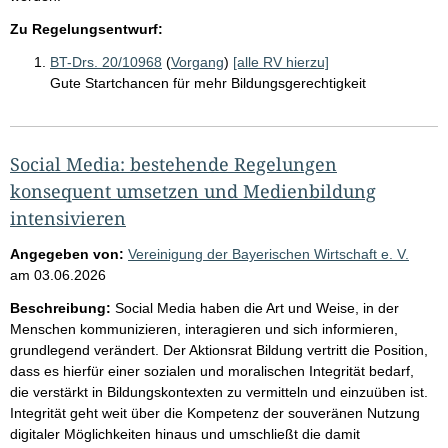
Zu Regelungsentwurf:
BT-Drs. 20/10968
(
Vorgang
)
[alle RV hierzu]
Gute Startchancen für mehr Bildungsgerechtigkeit
Social Media: bestehende Regelungen
konsequent umsetzen und Medienbildung
intensivieren
Angegeben von:
Vereinigung der Bayerischen Wirtschaft e. V.
am
03.06.2026
Beschreibung:
Social Media haben die Art und Weise, in der
Menschen kommunizieren, interagieren und sich informieren,
grundlegend verändert. Der Aktionsrat Bildung vertritt die Position,
dass es hierfür einer sozialen und moralischen Integrität bedarf,
die verstärkt in Bildungskontexten zu vermitteln und einzuüben ist.
Integrität geht weit über die Kompetenz der souveränen Nutzung
digitaler Möglichkeiten hinaus und umschließt die damit