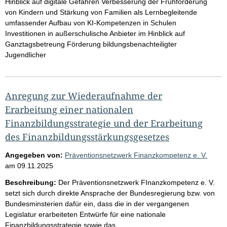
Hinblick auf digitale Gefahren Verbesserung der Frühförderung
von Kindern und Stärkung von Familien als Lernbegleitende
umfassender Aufbau von KI-Kompetenzen in Schulen
Investitionen in außerschulische Anbieter im Hinblick auf
Ganztagsbetreung Förderung bildungsbenachteiligter
Jugendlicher
Anregung zur Wiederaufnahme der
Erarbeitung einer nationalen
Finanzbildungsstrategie und der Erarbeitung
des Finanzbildungsstärkungsgesetzes
Angegeben von:
Präventionsnetzwerk Finanzkompetenz e. V.
am
09.11.2025
Beschreibung:
Der Präventionsnetzwerk FInanzkompetenz e. V.
setzt sich durch direkte Ansprache der Bundesregierung bzw. von
Bundesminsterien dafür ein, dass die in der vergangenen
Legislatur erarbeiteten Entwürfe für eine nationale
Finanzbildungsstrategie sowie das