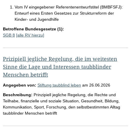
Vom IV eingegebener Referentenentwurfstitel (BMBFSFJ):
Entwurf eines Ersten Gesetzes zur Strukturreform der
Kinder- und Jugendhilfe
Betroffene Bundesgesetze (1):
SGB 8
[alle RV hierzu]
Prizipiell jegliche Regelung, die im weitesten
Sinne die Lage und Interessen taubblinder
Menschen betrifft
Angegeben von:
Stiftung taubblind leben
am
26.06.2026
Beschreibung:
Prinzipiell jegliche Regelung, die Rechte und
Teilhabe, finanzielle und soziale Situation, Gesundheit, Bildung,
Kommunikation, Sport, Forschung, den selbstbestimmten Alltag
taubblinder Menschen betrifft