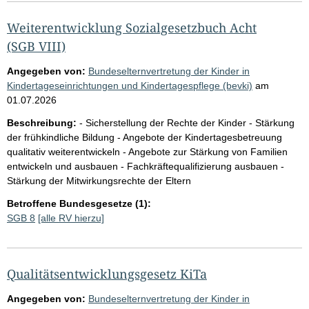
Weiterentwicklung Sozialgesetzbuch Acht
(SGB VIII)
Angegeben von:
Bundeselternvertretung der Kinder in
Kindertageseinrichtungen und Kindertagespflege (bevki)
am
01.07.2026
Beschreibung:
- Sicherstellung der Rechte der Kinder - Stärkung
der frühkindliche Bildung - Angebote der Kindertagesbetreuung
qualitativ weiterentwickeln - Angebote zur Stärkung von Familien
entwickeln und ausbauen - Fachkräftequalifizierung ausbauen -
Stärkung der Mitwirkungsrechte der Eltern
Betroffene Bundesgesetze (1):
SGB 8
[alle RV hierzu]
Qualitätsentwicklungsgesetz KiTa
Angegeben von:
Bundeselternvertretung der Kinder in