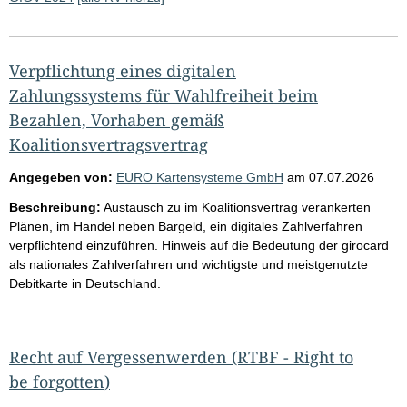
Verpflichtung eines digitalen
Zahlungssystems für Wahlfreiheit beim
Bezahlen, Vorhaben gemäß
Koalitionsvertragsvertrag
Angegeben von:
EURO Kartensysteme GmbH
am
07.07.2026
Beschreibung:
Austausch zu im Koalitionsvertrag verankerten
Plänen, im Handel neben Bargeld, ein digitales Zahlverfahren
verpflichtend einzuführen. Hinweis auf die Bedeutung der girocard
als nationales Zahlverfahren und wichtigste und meistgenutzte
Debitkarte in Deutschland.
Recht auf Vergessenwerden (RTBF - Right to
be forgotten)