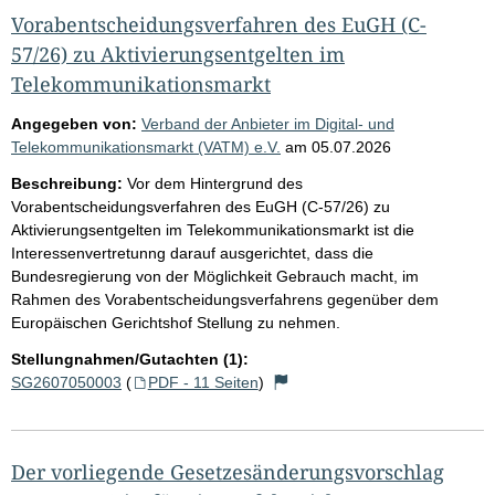
Vorabentscheidungsverfahren des EuGH (C-
57/26) zu Aktivierungsentgelten im
Telekommunikationsmarkt
Angegeben von:
Verband der Anbieter im Digital- und
Telekommunikationsmarkt (VATM) e.V.
am
05.07.2026
Beschreibung:
Vor dem Hintergrund des
Vorabentscheidungsverfahren des EuGH (C-57/26) zu
Aktivierungsentgelten im Telekommunikationsmarkt ist die
Interessenvertretunng darauf ausgerichtet, dass die
Bundesregierung von der Möglichkeit Gebrauch macht, im
Rahmen des Vorabentscheidungsverfahrens gegenüber dem
Europäischen Gerichtshof Stellung zu nehmen.
Stellungnahmen/Gutachten (1):
SG2607050003
(
PDF - 11 Seiten
)
Der vorliegende Gesetzesänderungsvorschlag