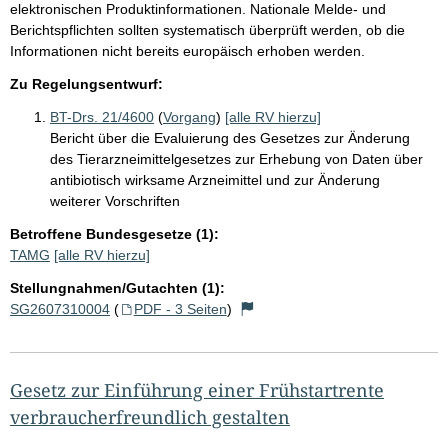
elektronischen Produktinformationen. Nationale Melde- und
Berichtspflichten sollten systematisch überprüft werden, ob die
Informationen nicht bereits europäisch erhoben werden.
Zu Regelungsentwurf:
BT-Drs. 21/4600
(
Vorgang
)
[alle RV hierzu]
Bericht über die Evaluierung des Gesetzes zur Änderung
des Tierarzneimittelgesetzes zur Erhebung von Daten über
antibiotisch wirksame Arzneimittel und zur Änderung
weiterer Vorschriften
Betroffene Bundesgesetze (1):
TAMG
[alle RV hierzu]
Stellungnahmen/Gutachten (1):
SG2607310004
(
PDF - 3 Seiten
)
Gesetz zur Einführung einer Frühstartrente
verbraucherfreundlich gestalten