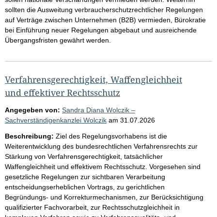
sollten die Ausweitung verbraucherschutzrechtlicher Regelungen
auf Verträge zwischen Unternehmen (B2B) vermieden, Bürokratie
bei Einführung neuer Regelungen abgebaut und ausreichende
Übergangsfristen gewährt werden.
Verfahrensgerechtigkeit, Waffengleichheit
und effektiver Rechtsschutz
Angegeben von:
Sandra Diana Wolczik –
Sachverständigenkanzlei Wolczik
am
31.07.2026
Beschreibung:
Ziel des Regelungsvorhabens ist die
Weiterentwicklung des bundesrechtlichen Verfahrensrechts zur
Stärkung von Verfahrensgerechtigkeit, tatsächlicher
Waffengleichheit und effektivem Rechtsschutz. Vorgesehen sind
gesetzliche Regelungen zur sichtbaren Verarbeitung
entscheidungserheblichen Vortrags, zu gerichtlichen
Begründungs- und Korrekturmechanismen, zur Berücksichtigung
qualifizierter Fachvorarbeit, zur Rechtsschutzgleichheit in