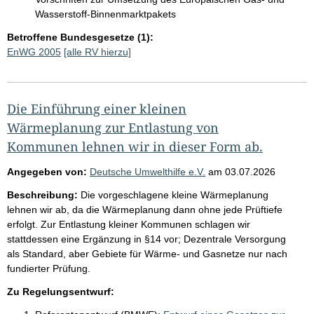
Wasserstoff-Binnenmarktpakets
Betroffene Bundesgesetze (1):
EnWG 2005
[alle RV hierzu]
Die Einführung einer kleinen
Wärmeplanung zur Entlastung von
Kommunen lehnen wir in dieser Form ab.
Angegeben von:
Deutsche Umwelthilfe e.V.
am
03.07.2026
Beschreibung:
Die vorgeschlagene kleine Wärmeplanung
lehnen wir ab, da die Wärmeplanung dann ohne jede Prüftiefe
erfolgt. Zur Entlastung kleiner Kommunen schlagen wir
stattdessen eine Ergänzung in §14 vor; Dezentrale Versorgung
als Standard, aber Gebiete für Wärme- und Gasnetze nur nach
fundierter Prüfung.
Zu Regelungsentwurf: