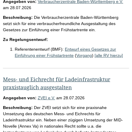
Angegeben von:
Verbraucherzentrale Baden-Württemberg e.V.
am
28.07.2026
Beschreibung:
Die Verbraucherzentrale Baden-Württemberg
setzt sich für eine verbraucherfreundliche Ausgestaltung des
Gesetzes zur Einführung einer Frühstartrente ein.
Zu Regelungsentwurf:
Referentenentwurf (BMF):
Entwurf eines Gesetzes zur
Einführung einer Frühstartrente
(
Vorgang
)
[alle RV hierzu]
Mess- und Eichrecht für Ladeinfrastruktur
praxistauglich ausgestalten
Angegeben von:
ZVEI e.V.
am
28.07.2026
Beschreibung:
Der ZVEI setzt sich für eine praxisnahe
Umsetzung des deutschen Mess- und Eichrechts für
Ladeinfrastruktur ein. Neben einer zügigen Umsetzung der MID-
Novelle (Annex Va) in nationales Recht sollte u.a. die