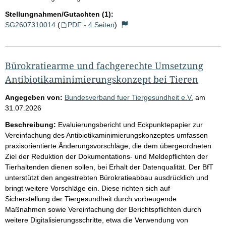
Stellungnahmen/Gutachten (1):
SG2607310014
(
PDF - 4 Seiten
)
Bürokratiearme und fachgerechte Umsetzung
Antibiotikaminimierungskonzept bei Tieren
Angegeben von:
Bundesverband fuer Tiergesundheit e.V.
am
31.07.2026
Beschreibung:
Evaluierungsbericht und Eckpunktepapier zur
Vereinfachung des Antibiotikaminimierungskonzeptes umfassen
praxisorientierte Änderungsvorschläge, die dem übergeordneten
Ziel der Reduktion der Dokumentations- und Meldepflichten der
Tierhaltenden dienen sollen, bei Erhalt der Datenqualität. Der BfT
unterstützt den angestrebten Bürokratieabbau ausdrücklich und
bringt weitere Vorschläge ein. Diese richten sich auf
Sicherstellung der Tiergesundheit durch vorbeugende
Maßnahmen sowie Vereinfachung der Berichtspflichten durch
weitere Digitalisierungsschritte, etwa die Verwendung von