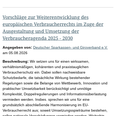
Vorschläge zur Weiterentwicklung des
europäischen Verbraucherrechts im Zuge der
Ausgestaltung und Umsetzung der
Verbraucheragenda 2025 - 2030
Angegeben von:
Deutscher Sparkassen- und Giroverband e.V.
am
05.08.2026
Beschreibung:
Wir setzen uns für einen wirksamen,
verhältnismäßigen, kohärenten und praxistauglichen
Verbraucherschutz ein. Dabei sollen nachweisbare
Schutzbedarfe, die tatsächliche Wirkung bestehender
Regelungen sowie die Belange von Wettbewerb, Innovation und
praktischer Umsetzbarkeit berücksichtigt und unnötige
Komplexität, Doppelregulierungen und Informationsüberlastung
vermieden werden. Insbes. sprechen wir uns für eine
grundsätzlich abschließende Harmonisierung im EU-
Verbraucherrecht aus; soweit Umsetzungsspielräume bestehen,
sollen nationale Verschärfungen vermieden werden. Weiterhin