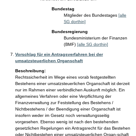
Bundestag
Mitglieder des Bundestages
[alle
SG dorthin]
Bundesregierung
Bundesministerium der Finanzen
(BMF)
[alle SG dorthin]
Vorschlag für ein Antragsverfahren bei der
umsatzsteuerlichen Organschaft
Beschreibung:
Rechtssicherheit im Wege eines vorab festgestellten 
Bestehens einer umsatzsteuerlichen Organschaft ist derzeit 
nur im Rahmen einer verbindlichen Auskunft möglich. Ein 
allgemeines Verfahren oder eine Verpflichtung der 
Finanzverwaltung zur Feststellung des Bestehens / 
Nichtbestehens / der Beendigung einer Organschaft ist 
insofern weder im Gesetz noch verwaltungsseitig 
vorgesehen. Ebenso wenig ist nach den bestehenden 
gesetzlichen Regelungen ein Antragsrecht für das Bestehen 
oder Nichtbestehen einer umsatzsteuerlichen Organ-schaft 