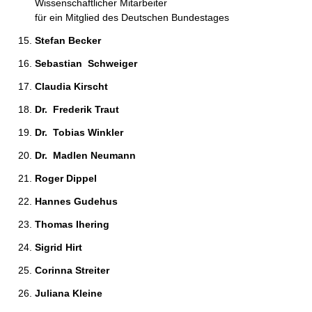
Wissenschaftlicher Mitarbeiter
für ein Mitglied des Deutschen Bundestages
Stefan Becker 
Sebastian  Schweiger 
Claudia Kirscht 
Dr.  Frederik Traut 
Dr.  Tobias Winkler 
Dr.  Madlen Neumann 
Roger Dippel 
Hannes Gudehus 
Thomas Ihering 
Sigrid Hirt 
Corinna Streiter 
Juliana Kleine 