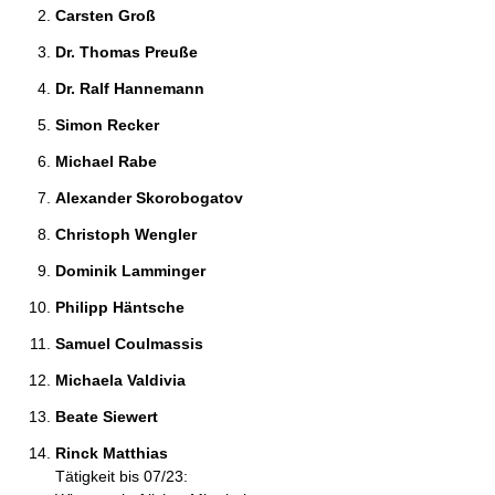
Carsten Groß 
Dr. Thomas Preuße 
Dr. Ralf Hannemann 
Simon Recker 
Michael Rabe 
Alexander Skorobogatov 
Christoph Wengler 
Dominik Lamminger 
Philipp Häntsche 
Samuel Coulmassis 
Michaela Valdivia 
Beate Siewert 
Rinck Matthias 
Tätigkeit bis 07/23: