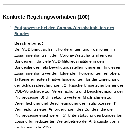
Konkrete Regelungsvorhaben (100)
Prüfprozesse bei den Corona-Wirtschaftshilfen des
Bundes
Beschreibung:
Der VÖB bringt sich mit Forderungen und Positionen im 
Zusammenhang mit den Corona-Wirtschaftshilfen des 
Bundes ein, da viele VÖB-Mitgliedsinstitute in den 
Bundesländern als Bewilligungsstellen fungieren. In diesem 
Zusammenhang werden folgenden Forderungen erhoben: 
1) Keine erneuten Fristverlängerungen für die Einreichung 
der Schlussabrechnungen. 2) Rasche Umsetzung bisheriger 
VÖB-Vorschläge zur Vereinfachung und Beschleunigung der 
Prüfprozesse. 3) Umsetzung weiterer Maßnahmen zur 
Vereinfachung und Beschleunigung der Prüfprozesse. 4) 
Vermeidung neuer Anforderungen des Bundes, die die 
Prüfprozesse erschweren. 5) Unterstützung des Bundes bei 
Lösung für reduzierten Weiterbetrieb der Antragsplattform 
nach dem Jahr 2027.