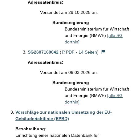
Adressatenkreis:
Versendet am 29.10.2025 an:
Bundesregierung
Bundesministerium für Wirtschaft
und Energie (BMWE)
[alle SG
dorthin]
SG2607160042
(
PDF - 14 Seiten
)
Adressatenkreis:
Versendet am 06.03.2026 an:
Bundesregierung
Bundesministerium für Wirtschaft
und Energie (BMWE)
[alle SG
dorthin]
Vorschläge zur nationalen Umsetzung der EU-
Gebäuderichtlinie (EPBD)
Beschreibung:
Einrichtung einer nationalen Datenbank für 