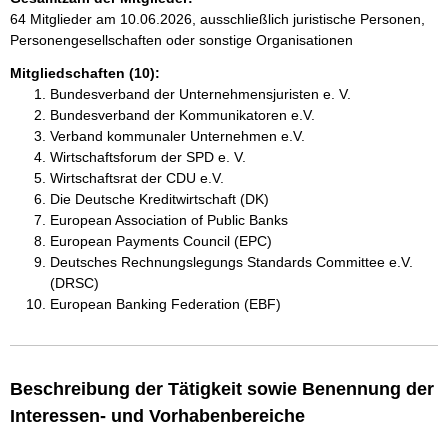
64 Mitglieder am 10.06.2026, ausschließlich juristische Personen,
Personengesellschaften oder sonstige Organisationen
Mitgliedschaften (10):
Bundesverband der Unternehmensjuristen e. V.
Bundesverband der Kommunikatoren e.V.
Verband kommunaler Unternehmen e.V.
Wirtschaftsforum der SPD e. V.
Wirtschaftsrat der CDU e.V.
Die Deutsche Kreditwirtschaft (DK)
European Association of Public Banks
European Payments Council (EPC)
Deutsches Rechnungslegungs Standards Committee e.V.
(DRSC)
European Banking Federation (EBF)
Beschreibung der Tätigkeit sowie Benennung der
Interessen- und Vorhabenbereiche