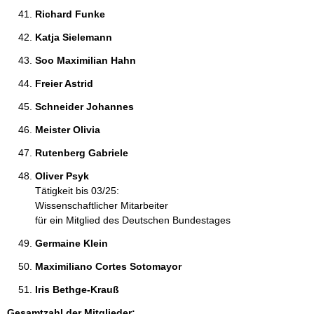
Richard Funke 
Katja Sielemann 
Soo Maximilian Hahn 
Freier Astrid 
Schneider Johannes 
Meister Olivia 
Rutenberg Gabriele 
Oliver Psyk 
Tätigkeit bis 03/25:
Wissenschaftlicher Mitarbeiter
für ein Mitglied des Deutschen Bundestages
Germaine Klein 
Maximiliano Cortes Sotomayor 
Iris Bethge-Krauß 
Gesamtzahl der Mitglieder: