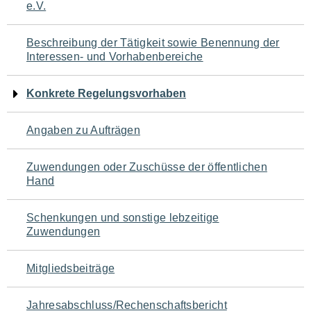
e.V.
für
den
Beschreibung der Tätigkeit sowie Benennung der
Interessen- und Vorhabenbereiche
Seiteninhalt
Konkrete Regelungsvorhaben
Angaben zu Aufträgen
Zuwendungen oder Zuschüsse der öffentlichen
Hand
Schenkungen und sonstige lebzeitige
Zuwendungen
Mitgliedsbeiträge
Jahresabschluss/Rechenschaftsbericht