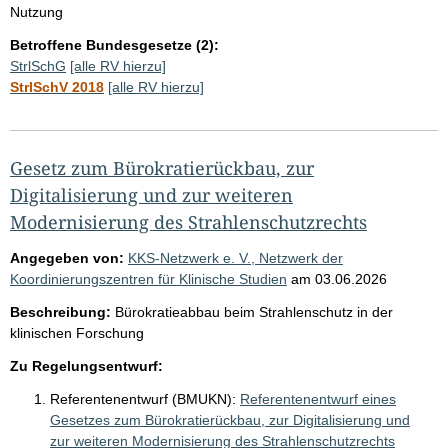
Nutzung
Betroffene Bundesgesetze (2):
StrlSchG
[alle RV hierzu]
StrlSchV 2018
[alle RV hierzu]
Gesetz zum Bürokratierückbau, zur
Digitalisierung und zur weiteren
Modernisierung des Strahlenschutzrechts
Angegeben von:
KKS-Netzwerk e. V., Netzwerk der
Koordinierungszentren für Klinische Studien
am
03.06.2026
Beschreibung:
Bürokratieabbau beim Strahlenschutz in der
klinischen Forschung
Zu Regelungsentwurf:
Referentenentwurf (BMUKN):
Referentenentwurf eines
Gesetzes zum Bürokratierückbau, zur Digitalisierung und
zur weiteren Modernisierung des Strahlenschutzrechts