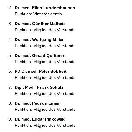
Dr. med. Ellen Lundershausen 
Funktion: Vizepräsidentin
Dr. med. Günther Matheis 
Funktion: Mitglied des Vorstands
Dr. med. Wolfgang Miller 
Funktion: Mitglied des Vorstands
Dr. med. Gerald Quitterer 
Funktion: Mitglied des Vorstands
PD Dr. med. Peter Bobbert 
Funktion: Mitglied des Vorstands
Dipl. Med.  Frank Schulz 
Funktion: Mitglied des Vorstands
Dr. med. Pedram Emami 
Funktion: Mitglied des Vorstands
Dr. med. Edgar Pinkowski 
Funktion: Mitglied des Vorstands