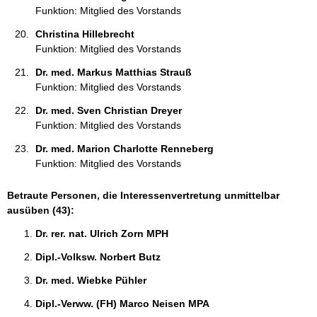
Funktion: Mitglied des Vorstands
Christina Hillebrecht 
Funktion: Mitglied des Vorstands
Dr. med. Markus Matthias Strauß 
Funktion: Mitglied des Vorstands
Dr. med. Sven Christian Dreyer 
Funktion: Mitglied des Vorstands
Dr. med. Marion Charlotte Renneberg 
Funktion: Mitglied des Vorstands
Betraute Personen, die Interessenvertretung unmittelbar
ausüben (43):
Dr. rer. nat. Ulrich Zorn MPH 
Dipl.-Volksw. Norbert Butz 
Dr. med. Wiebke Pühler 
Dipl.-Verww. (FH) Marco Neisen MPA 