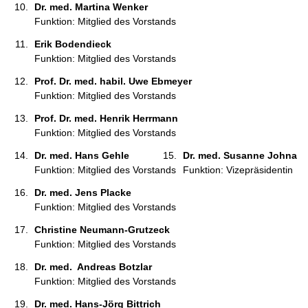
Dr. med. Martina Wenker 
Funktion: Mitglied des Vorstands
Erik Bodendieck 
Funktion: Mitglied des Vorstands
Prof. Dr. med. habil. Uwe Ebmeyer 
Funktion: Mitglied des Vorstands
Prof. Dr. med. Henrik Herrmann 
Funktion: Mitglied des Vorstands
Dr. med. Hans Gehle 
Dr. med. Susanne Johna 
Funktion: Mitglied des Vorstands
Funktion: Vizepräsidentin
Dr. med. Jens Placke 
Funktion: Mitglied des Vorstands
Christine Neumann-Grutzeck 
Funktion: Mitglied des Vorstands
Dr. med.  Andreas Botzlar 
Funktion: Mitglied des Vorstands
Dr. med. Hans-Jörg Bittrich 