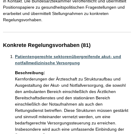
in Kontakt. Die Bundesärztekammer veröffentlicht und übermittelt 
Positionspapiere zu gesundheitspolitischen Fragestellungen und 
erarbeitet und übermittelt Stellungnahmen zu konkreten 
Regelungsvorhaben.
Konkrete Regelungsvorhaben (81)
Patientengerechte sektorenübergreifende akut- und
notfallmedizinische Versorgung
Beschreibung:
Kernforderungen der Ärzteschaft zu Strukturaufbau und 
Ausgestaltung der Akut- und Notfallversorgung, die sowohl 
den ambulanten Bereich einschließlich des Ärztlichen 
Bereitschaftsdienstes und den stationären Bereich 
einschließlich der Notaufnahmen als auch den 
Rettungsdienst betreffen. Diese Strukturen müssen gestärkt 
und sinnvoll miteinander vernetzt werden, um eine 
bedarfsgerechte Versorgungssteuerung zu erreichen. 
Insbesondere wird auch eine umfassende Einbindung der 