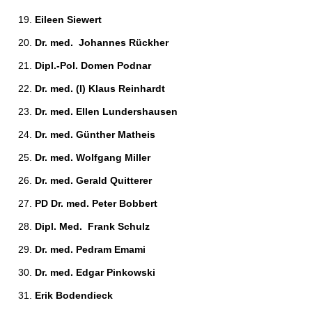
Eileen Siewert 
Dr. med.  Johannes Rückher 
Dipl.-Pol. Domen Podnar 
Dr. med. (I) Klaus Reinhardt 
Dr. med. Ellen Lundershausen 
Dr. med. Günther Matheis 
Dr. med. Wolfgang Miller 
Dr. med. Gerald Quitterer 
PD Dr. med. Peter Bobbert 
Dipl. Med.  Frank Schulz 
Dr. med. Pedram Emami 
Dr. med. Edgar Pinkowski 
Erik Bodendieck 