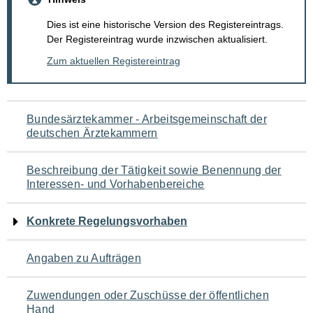
Dies ist eine historische Version des Registereintrags.
Der Registereintrag wurde inzwischen aktualisiert.
Zum aktuellen Registereintrag
Navigation
Bundesärztekammer - Arbeitsgemeinschaft der
deutschen Ärztekammern
für
den
Beschreibung der Tätigkeit sowie Benennung der
Interessen- und Vorhabenbereiche
Seiteninhalt
Konkrete Regelungsvorhaben
Angaben zu Aufträgen
Zuwendungen oder Zuschüsse der öffentlichen
Hand