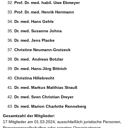
Prof. Dr. med. habil. Uwe Ebmeyer 
Prof. Dr. med. Henrik Herrmann 
Dr. med. Hans Gehle 
Dr. med. Susanne Johna 
Dr. med. Jens Placke 
Christine Neumann-Grutzeck 
Dr. med.  Andreas Botzlar 
Dr. med. Hans-Jörg Bittrich 
Christina Hillebrecht 
Dr. med. Markus Matthias Strauß 
Dr. med. Sven Christian Dreyer 
Dr. med. Marion Charlotte Renneberg 
Gesamtzahl der Mitglieder:
17 Mitglieder am 01.03.2024, ausschließlich juristische Personen,
Personengesellschaften oder sonstige Organisationen