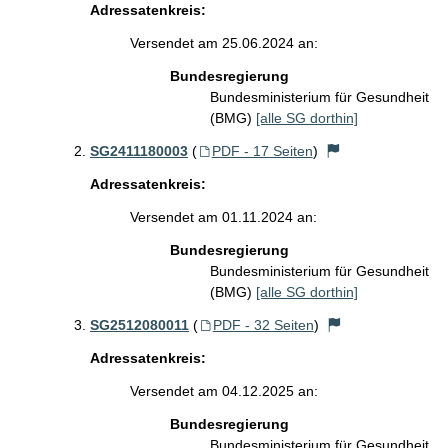
Adressatenkreis:
Versendet am 25.06.2024 an:
Bundesregierung
Bundesministerium für Gesundheit
(BMG)
[alle SG dorthin]
SG2411180003
(
PDF - 17 Seiten
)
Adressatenkreis:
Versendet am 01.11.2024 an:
Bundesregierung
Bundesministerium für Gesundheit
(BMG)
[alle SG dorthin]
SG2512080011
(
PDF - 32 Seiten
)
Adressatenkreis:
Versendet am 04.12.2025 an:
Bundesregierung
Bundesministerium für Gesundheit