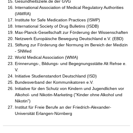
Gesundheitsziele.de der GVG
International Association of Medical Regulatory Authorities
(IAMRA)
Institute for Safe Medication Practices (ISMP)
International Society of Drug Bulletins (ISDB)
Max-Planck-Gesellschaft zur Förderung der Wissenschaften
Netzwerk Europäische Bewegung Deutschland e.V. (EBD)
Stiftung zur Förderung der Normung im Bereich der Medizin
- SNMed
World Medical Association (WMA)
Erinnerungs-, Bildungs- und Begegnungsstätte Alt Rehse e.
V.
Initiative Studienstandort Deutschland (ISD)
Bundesverband der Kommunikatoren e.V.
Initiative für den Schutz von Kindern und Jugendlichen vor
Alkohol- und Nikotin-Marketing ("Kinder ohne Alkohol und
Nikotin")
Institut für Freie Berufe an der Friedrich-Alexander-
Universität Erlangen-Nürnberg