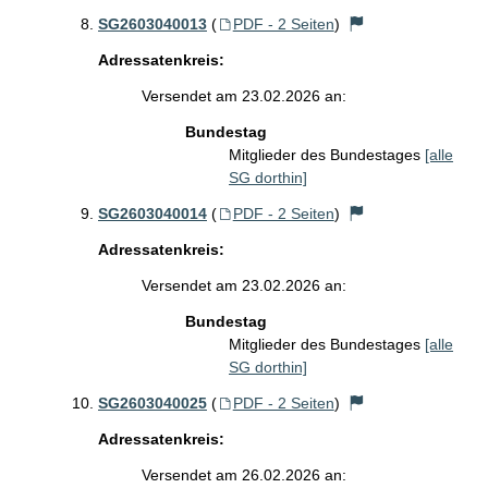
SG2603040013
(
PDF - 2 Seiten
)
Adressatenkreis:
Versendet am 23.02.2026 an:
Bundestag
Mitglieder des Bundestages
[alle
SG dorthin]
SG2603040014
(
PDF - 2 Seiten
)
Adressatenkreis:
Versendet am 23.02.2026 an:
Bundestag
Mitglieder des Bundestages
[alle
SG dorthin]
SG2603040025
(
PDF - 2 Seiten
)
Adressatenkreis:
Versendet am 26.02.2026 an: