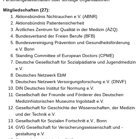
Mitgliedschaften (27):
Aktionsbündnis Nichtrauchen e.V. (ABNR)
Aktionsbündnis Patientensicherheit
Ärztliches Zentrum für Qualität in der Medizin (ÄZQ)
Bundesverband der Freien Berufe (BFB)
Bundesvereinigung Prävention und Gesundheitsförderung
e.V. Bonn
Standing Committee of European Doctors (CPME)
Deutsche Gesellschaft für Sozialpädiatrie und Jugendmedizin
e.V.
Deutsches Netzwerk EbM
Deutsches Netzwerk Versorgungsforschung e.V. (DNVF)
DIN Deutsches Institut für Normung e.V.
Gesellschaft der Freunde und Förderer des Deutschen
Medizinhistorischen Museums Ingolstadt e.V.
Gesellschaft für Geschichte der Wissenschaften, der Medizin
und der Technik e.V.
Gesellschaft für Sozialen Fortschritt e.V., Bonn
GVG Gesellschaft für Versicherungswissenschaft und -
gestaltung e.V.