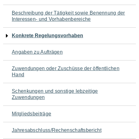
für
Beschreibung der Tätigkeit sowie Benennung der
den
Interessen- und Vorhabenbereiche
Seiteninhalt
Konkrete Regelungsvorhaben
Angaben zu Aufträgen
Zuwendungen oder Zuschüsse der öffentlichen
Hand
Schenkungen und sonstige lebzeitige
Zuwendungen
Mitgliedsbeiträge
Jahresabschluss/Rechenschaftsbericht