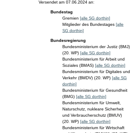
Versendet am 07.06.2024 an:
Bundestag
Gremien
[alle SG dorthin]
Mitglieder des Bundestages
[alle
SG dorthin]
Bundesregierung
Bundesministerium der Justiz (BMJ)
(20. WP)
[alle SG dorthin]
Bundesministerium für Arbeit und
Soziales (BMAS)
[alle SG dorthin]
Bundesministerium für Digitales und
Verkehr (BMDV) (20. WP)
[alle SG
dorthin]
Bundesministerium für Gesundheit
(BMG)
[alle SG dorthin]
Bundesministerium für Umwelt,
Naturschutz, nukleare Sicherheit
und Verbraucherschutz (BMUV)
(20. WP)
[alle SG dorthin]
Bundesministerium für Wirtschaft