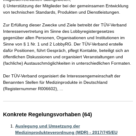
i) Unterstützung der Mitglieder bei der gemeinsamen Entwicklung 
von technischen Standards, Produkten und Dienstleistungen.

Zur Erfüllung dieser Zwecke und Ziele betreibt der TÜV-Verband 
Interessenvertretung im Sinne des Lobbyregistergesetzes 
gegenüber allen Personen, Organisationen und Institutionen im 
Sinne von § 1 Nr. 1 und 2 LobbyRG. Der TÜV-Verband erstelle 
dafür Positionen, führt Gespräch, pflegt Kontakte, beteiligt sich an 
öffentlichen Diskussionen und organisiert Veranstaltungen und 
(fachliche) Austauschmöglichkeiten in unterschiedlichen Formaten. 

Der TÜV-Verband organisiert die Interessengemeinschaft der 
Benannten Stellen für Medizinprodukte in Deutschland 
(Registernummer R006602), ...
Konkrete Regelungsvorhaben (64)
Auslegung und Umsetzung der
Medizinprodukteverordnung (MDR) - 2017/745/EU