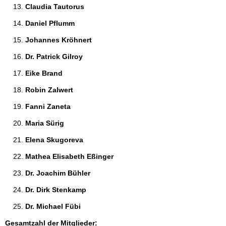
Claudia Tautorus 
Daniel Pflumm 
Johannes Kröhnert 
Dr. Patrick Gilroy 
Eike Brand 
Robin Zalwert 
Fanni Zaneta 
Maria Sürig 
Elena Skugoreva 
Mathea Elisabeth Eßinger 
Dr. Joachim Bühler 
Dr. Dirk Stenkamp 
Dr. Michael Fübi 
Gesamtzahl der Mitglieder: