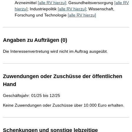
Arzneimittel
[alle RV hierzu]
;
Gesundheitsversorgung
[alle RV
hierzu]
;
Industriepolitik
[alle RV hierzu]
;
Wissenschaft,
Forschung und Technologie
[alle RV hierzu]
Angaben zu Aufträgen (0)
Die Interessenvertretung wird nicht im Auftrag ausgeübt.
Zuwendungen oder Zuschüsse der öffentlichen
Hand
Geschäftsjahr: 01/25 bis 12/25
Keine Zuwendungen oder Zuschüsse über 10.000 Euro erhalten.
Schenkungen und sonstige lebzeitige