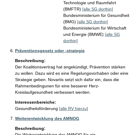
Technologie und Raumfahrt
(BMFTR)
[alle SG dorthin]
Bundesministerium für Gesundheit
(BMG)
[alle SG dorthin]
Bundesministerium für Wirtschaft
und Energie (BMWE)
[alle SG
dorthin]
Präventionsgesetz oder -strategie
Beschreibung:
Der Koalitionsvertrag hat angekündigt, Prävention stärken 
zu wollen. Dazu wird es eine Regelungsvorhaben oder eine 
Strategie geben. Novartis setzt sich dafür ein, dass die 
Rahmenbedingunen für eine besserer Herz-
Kreislaufgesundheit verbessert werden. 
Interessenbereiche:
Gesundheitsförderung
[alle RV hierzu]
Weiterentwicklung des AMNOG
Beschreibung:
Die Weiterentwicklung des AMNOG für ein 