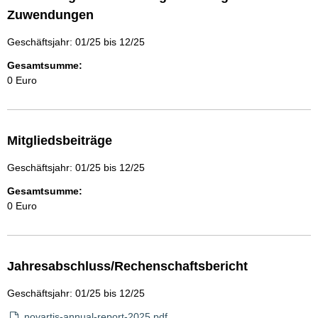
Zuwendungen
Geschäftsjahr: 01/25 bis 12/25
Gesamtsumme:
0 Euro
Mitgliedsbeiträge
Geschäftsjahr: 01/25 bis 12/25
Gesamtsumme:
0 Euro
Jahresabschluss/Rechenschaftsbericht
Geschäftsjahr: 01/25 bis 12/25
novartis-annual-report-2025.pdf