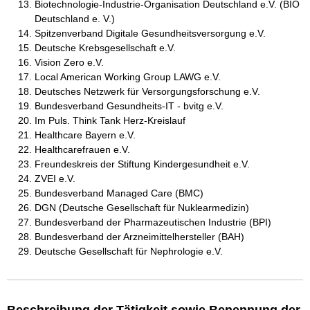
Biotechnologie-Industrie-Organisation Deutschland e.V. (BIO
Deutschland e. V.)
Spitzenverband Digitale Gesundheitsversorgung e.V.
Deutsche Krebsgesellschaft e.V.
Vision Zero e.V.
Local American Working Group LAWG e.V.
Deutsches Netzwerk für Versorgungsforschung e.V.
Bundesverband Gesundheits-IT - bvitg e.V.
Im Puls. Think Tank Herz-Kreislauf
Healthcare Bayern e.V.
Healthcarefrauen e.V.
Freundeskreis der Stiftung Kindergesundheit e.V.
ZVEI e.V.
Bundesverband Managed Care (BMC)
DGN (Deutsche Gesellschaft für Nuklearmedizin)
Bundesverband der Pharmazeutischen Industrie (BPI)
Bundesverband der Arzneimittelhersteller (BAH)
Deutsche Gesellschaft für Nephrologie e.V.