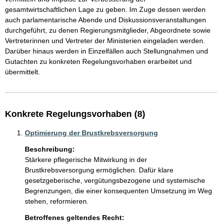
gesamtwirtschaftlichen Lage zu geben. Im Zuge dessen werden 
auch parlamentarische Abende und Diskussionsveranstaltungen 
durchgeführt, zu denen Regierungsmitglieder, Abgeordnete sowie 
Vertreterinnen und Vertreter der Ministerien eingeladen werden. 
Darüber hinaus werden in Einzelfällen auch Stellungnahmen und 
Gutachten zu konkreten Regelungsvorhaben erarbeitet und 
übermittelt.
Konkrete Regelungsvorhaben (8)
Optimierung der Brustkrebsversorgung
Beschreibung:
Stärkere pflegerische Mitwirkung in der 
Brustkrebsversorgung ermöglichen. Dafür klare 
gesetzgeberische, vergütungsbezogene und systemische 
Begrenzungen, die einer konsequenten Umsetzung im Weg 
stehen, reformieren.
Betroffenes geltendes Recht: