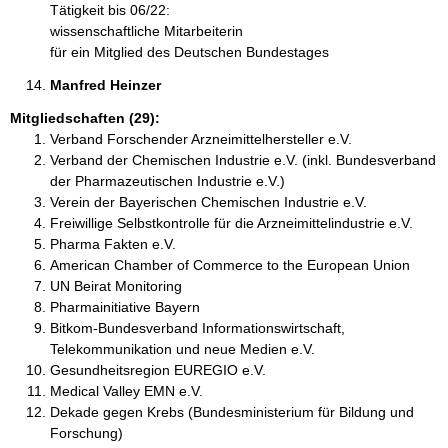
Tätigkeit bis 06/22:
wissenschaftliche Mitarbeiterin
für ein Mitglied des Deutschen Bundestages
Manfred Heinzer 
Mitgliedschaften (29):
Verband Forschender Arzneimittelhersteller e.V.
Verband der Chemischen Industrie e.V. (inkl. Bundesverband
der Pharmazeutischen Industrie e.V.)
Verein der Bayerischen Chemischen Industrie e.V.
Freiwillige Selbstkontrolle für die Arzneimittelindustrie e.V.
Pharma Fakten e.V.
American Chamber of Commerce to the European Union
UN Beirat Monitoring
Pharmainitiative Bayern
Bitkom-Bundesverband Informationswirtschaft,
Telekommunikation und neue Medien e.V.
Gesundheitsregion EUREGIO e.V.
Medical Valley EMN e.V.
Dekade gegen Krebs (Bundesministerium für Bildung und
Forschung)