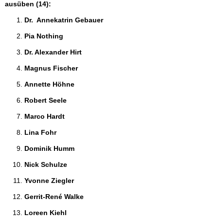
ausüben (14):
Dr.  Annekatrin Gebauer 
Pia Nothing 
Dr. Alexander Hirt 
Magnus Fischer 
Annette Höhne 
Robert Seele 
Marco Hardt 
Lina Fohr 
Dominik Humm 
Nick Schulze 
Yvonne Ziegler 
Gerrit-René Walke 
Loreen Kiehl 