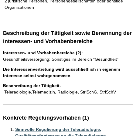
2 juristische Personen, Personengesellschaften oder sonstige
Organisationen
Beschreibung der Tätigkeit sowie Benennung der
Interessen- und Vorhabenbereiche
Interessen- und Vorhabenbereiche (2):
Gesundheitsversorgung; Sonstiges im Bereich "Gesundheit"
Die Interessenvertretung wird ausschließlich in eigenem
Interesse selbst wahrgenommen.
Beschreibung der Tätigkeit:
 Teleradiologie,Telemedizin, Radiologie, StrlSchG, StrlSchV
Konkrete Regelungsvorhaben (1)
Sinnvolle Regulierung der Teleradiologie,
Qualitätsanforderung an die Teleradiologen,