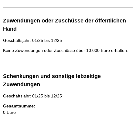
Zuwendungen oder Zuschüsse der öffentlichen
Hand
Geschäftsjahr: 01/25 bis 12/25
Keine Zuwendungen oder Zuschüsse über 10.000 Euro erhalten.
Schenkungen und sonstige lebzeitige
Zuwendungen
Geschäftsjahr: 01/25 bis 12/25
Gesamtsumme:
0 Euro