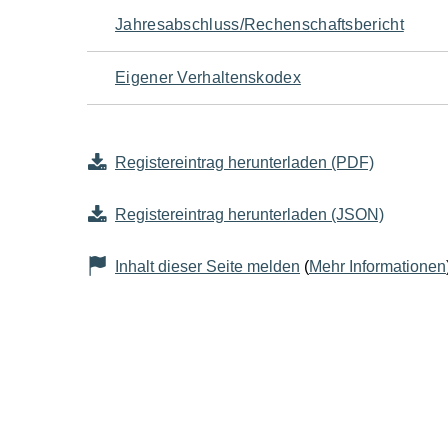
Jahresabschluss/Rechenschaftsbericht
Eigener Verhaltenskodex
Registereintrag herunterladen (PDF)
Registereintrag herunterladen (JSON)
Inhalt dieser Seite melden
(
Mehr Informationen