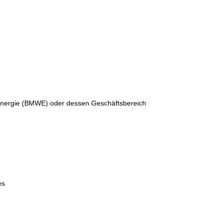
 Energie (BMWE) oder dessen Geschäftsbereich
es