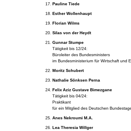
Pauline Tiede 
Esther Wollenhaupt 
Florian Wilms 
Silas von der Heydt 
Gunnar Stumpe 
Tätigkeit bis 12/24:
Büroleiter des Bundesministers
im Bundesministerium für Wirtschaft und
Moritz Schubert 
Nathalie Sönksen Perna 
Felix Aziz Gustave Bimezgane 
Tätigkeit bis 04/24:
Praktikant
für ein Mitglied des Deutschen Bundestag
Anes Nekroumi M.A. 
Lea Theresia Willger 