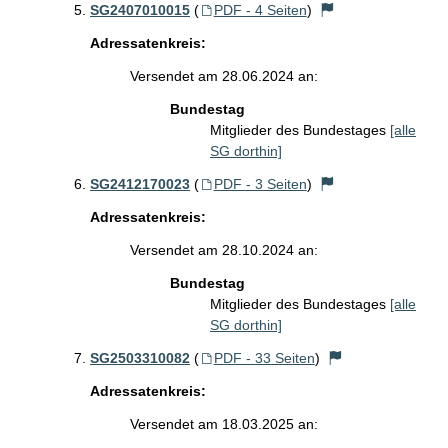
SG2407010015
(
PDF - 4 Seiten
)
Adressatenkreis:
Versendet am 28.06.2024 an:
Bundestag
Mitglieder des Bundestages
[alle
SG dorthin]
SG2412170023
(
PDF - 3 Seiten
)
Adressatenkreis:
Versendet am 28.10.2024 an:
Bundestag
Mitglieder des Bundestages
[alle
SG dorthin]
SG2503310082
(
PDF - 33 Seiten
)
Adressatenkreis:
Versendet am 18.03.2025 an: