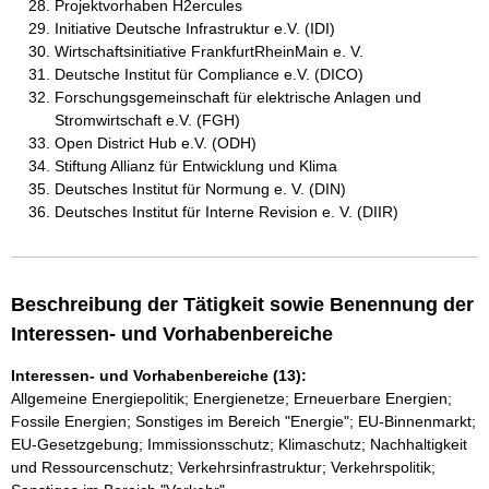
Projektvorhaben H2ercules
Initiative Deutsche Infrastruktur e.V. (IDI)
Wirtschaftsinitiative FrankfurtRheinMain e. V.
Deutsche Institut für Compliance e.V. (DICO)
Forschungsgemeinschaft für elektrische Anlagen und
Stromwirtschaft e.V. (FGH)
Open District Hub e.V. (ODH)
Stiftung Allianz für Entwicklung und Klima
Deutsches Institut für Normung e. V. (DIN)
Deutsches Institut für Interne Revision e. V. (DIIR)
Beschreibung der Tätigkeit sowie Benennung der
Interessen- und Vorhabenbereiche
Interessen- und Vorhabenbereiche (13):
Allgemeine Energiepolitik; Energienetze; Erneuerbare Energien;
Fossile Energien; Sonstiges im Bereich "Energie"; EU-Binnenmarkt;
EU-Gesetzgebung; Immissionsschutz; Klimaschutz; Nachhaltigkeit
und Ressourcenschutz; Verkehrsinfrastruktur; Verkehrspolitik;