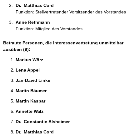
n
Dr.  Matthias Cord 
:
Funktion: Stellvertretender Vorsitzender des Vorstandes
Anne Rethmann 
Funktion: Mitglied des Vorstandes
Betraute Personen, die Interessenvertretung unmittelbar
ausüben (9):
Markus Wörz 
Lena Appel 
Jan-David Linke 
Martin Bäumer 
Martin Kaspar 
Annette Walz 
Dr.  Constantin Alsheimer 
Dr.  Matthias Cord 