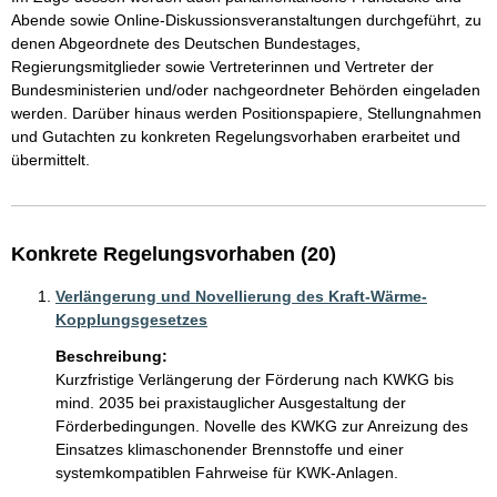
Abende sowie Online-Diskussionsveranstaltungen durchgeführt, zu 
denen Abgeordnete des Deutschen Bundestages, 
Regierungsmitglieder sowie Vertreterinnen und Vertreter der 
Bundesministerien und/oder nachgeordneter Behörden eingeladen 
werden. Darüber hinaus werden Positionspapiere, Stellungnahmen 
und Gutachten zu konkreten Regelungsvorhaben erarbeitet und 
Konkrete Regelungsvorhaben (20)
Verlängerung und Novellierung des Kraft-Wärme-
Kopplungsgesetzes
Beschreibung:
Kurzfristige Verlängerung der Förderung nach KWKG bis 
mind. 2035 bei praxistauglicher Ausgestaltung der 
Förderbedingungen. Novelle des KWKG zur Anreizung des 
Einsatzes klimaschonender Brennstoffe und einer 
systemkompatiblen Fahrweise für KWK-Anlagen.