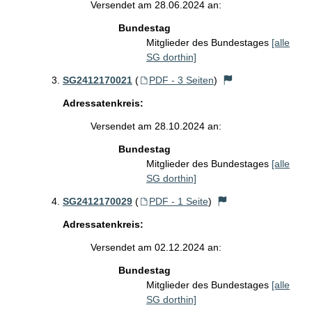
Versendet am 28.06.2024 an:
Bundestag
Mitglieder des Bundestages
[alle
SG dorthin]
SG2412170021
(
PDF - 3 Seiten
)
Adressatenkreis:
Versendet am 28.10.2024 an:
Bundestag
Mitglieder des Bundestages
[alle
SG dorthin]
SG2412170029
(
PDF - 1 Seite
)
Adressatenkreis:
Versendet am 02.12.2024 an:
Bundestag
Mitglieder des Bundestages
[alle
SG dorthin]