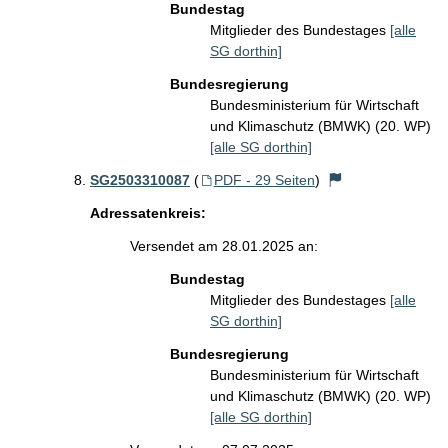
Bundestag
Mitglieder des Bundestages
[alle
SG dorthin]
Bundesregierung
Bundesministerium für Wirtschaft
und Klimaschutz (BMWK) (20. WP)
[alle SG dorthin]
SG2503310087
(
PDF - 29 Seiten
)
Adressatenkreis:
Versendet am 28.01.2025 an:
Bundestag
Mitglieder des Bundestages
[alle
SG dorthin]
Bundesregierung
Bundesministerium für Wirtschaft
und Klimaschutz (BMWK) (20. WP)
[alle SG dorthin]