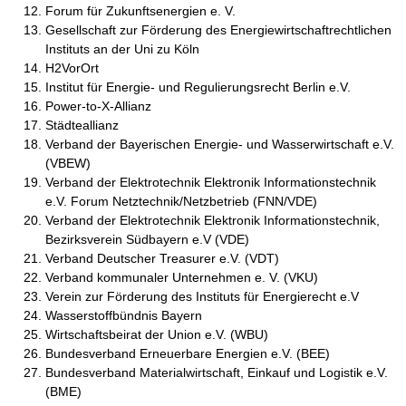
Forum für Zukunftsenergien e. V.
Gesellschaft zur Förderung des Energiewirtschaftrechtlichen
Instituts an der Uni zu Köln
H2VorOrt
Institut für Energie- und Regulierungsrecht Berlin e.V.
Power-to-X-Allianz
Städteallianz
Verband der Bayerischen Energie- und Wasserwirtschaft e.V.
(VBEW)
Verband der Elektrotechnik Elektronik Informationstechnik
e.V. Forum Netztechnik/Netzbetrieb (FNN/VDE)
Verband der Elektrotechnik Elektronik Informationstechnik,
Bezirksverein Südbayern e.V (VDE)
Verband Deutscher Treasurer e.V. (VDT)
Verband kommunaler Unternehmen e. V. (VKU)
Verein zur Förderung des Instituts für Energierecht e.V
Wasserstoffbündnis Bayern
Wirtschaftsbeirat der Union e.V. (WBU)
Bundesverband Erneuerbare Energien e.V. (BEE)
Bundesverband Materialwirtschaft, Einkauf und Logistik e.V.
(BME)