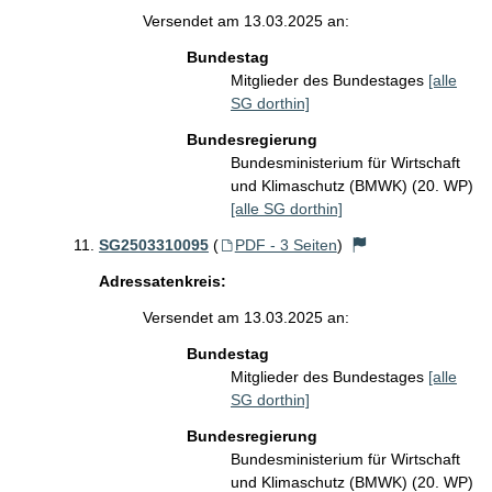
Versendet am 13.03.2025 an:
Bundestag
Mitglieder des Bundestages
[alle
SG dorthin]
Bundesregierung
Bundesministerium für Wirtschaft
und Klimaschutz (BMWK) (20. WP)
[alle SG dorthin]
SG2503310095
(
PDF - 3 Seiten
)
Adressatenkreis:
Versendet am 13.03.2025 an:
Bundestag
Mitglieder des Bundestages
[alle
SG dorthin]
Bundesregierung
Bundesministerium für Wirtschaft
und Klimaschutz (BMWK) (20. WP)