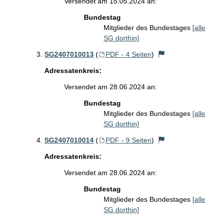
Versendet am 15.05.2024 an:
Bundestag
Mitglieder des Bundestages
[alle
SG dorthin]
SG2407010013
(
PDF - 4 Seiten
)
Adressatenkreis:
Versendet am 28.06.2024 an:
Bundestag
Mitglieder des Bundestages
[alle
SG dorthin]
SG2407010014
(
PDF - 9 Seiten
)
Adressatenkreis:
Versendet am 28.06.2024 an:
Bundestag
Mitglieder des Bundestages
[alle
SG dorthin]