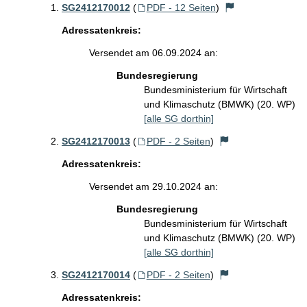
SG2412170012
(
PDF - 12 Seiten
)
Adressatenkreis:
Versendet am 06.09.2024 an:
Bundesregierung
Bundesministerium für Wirtschaft
und Klimaschutz (BMWK) (20. WP)
[alle SG dorthin]
SG2412170013
(
PDF - 2 Seiten
)
Adressatenkreis:
Versendet am 29.10.2024 an:
Bundesregierung
Bundesministerium für Wirtschaft
und Klimaschutz (BMWK) (20. WP)
[alle SG dorthin]
SG2412170014
(
PDF - 2 Seiten
)
Adressatenkreis: