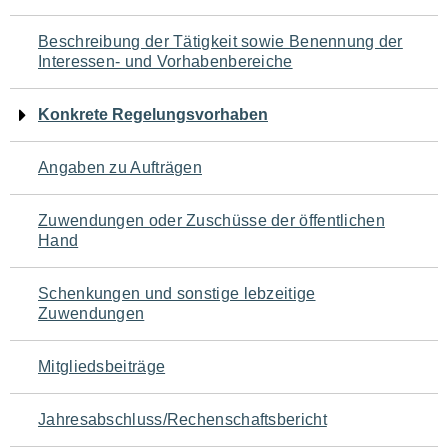
für
Beschreibung der Tätigkeit sowie Benennung der
den
Interessen- und Vorhabenbereiche
Seiteninhalt
Konkrete Regelungsvorhaben
Angaben zu Aufträgen
Zuwendungen oder Zuschüsse der öffentlichen
Hand
Schenkungen und sonstige lebzeitige
Zuwendungen
Mitgliedsbeiträge
Jahresabschluss/Rechenschaftsbericht