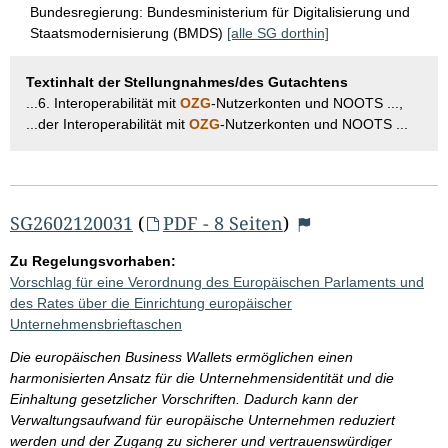
Bundesregierung:
Bundesministerium für Digitalisierung und
Staatsmodernisierung (BMDS)
[alle SG dorthin]
Textinhalt der Stellungnahmes/des Gutachtens
...6. Interoperabilität mit
OZG
-Nutzerkonten und NOOTS ...,
...der Interoperabilität mit
OZG
-Nutzerkonten und NOOTS ...
SG2602120031
(
PDF - 8 Seiten
)
Zu Regelungsvorhaben:
Vorschlag für eine Verordnung des Europäischen Parlaments und
des Rates über die Einrichtung europäischer
Unternehmensbrieftaschen
Die europäischen Business Wallets ermöglichen einen
harmonisierten Ansatz für die Unternehmensidentität und die
Einhaltung gesetzlicher Vorschriften. Dadurch kann der
Verwaltungsaufwand für europäische Unternehmen reduziert
werden und der Zugang zu sicherer und vertrauenswürdiger