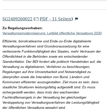
SG2409260022
(
PDF - 11 Seiten
)
Zu Regelungsvorhaben:
Verwaltungsmodernisierung: Leitbild öffentliche Verwaltung 2030
Effiziente, bürokratiearme und Ende-zu-Ende digitalisierte
Verwaltungsverfahren sind Grundvoraussetzung für eine
verbesserte Funktionsfähigkeit des Staates, mehr Vertrauen der
Öffentlichkeit in die Behörden sowie ein entscheidender
Standortfaktor. Der BDI fordert alle politisch Handelnden auf, die
Verwaltung zu digitalisieren, Verfahren zu beschleunigen,
Regelungen auf ihre Umsetzbarkeit und Notwendigkeit zu
überprüfen sowie die Interaktion von Bund, Ländern und
Kommunen effizienter auszugestalten. Ziel muss es sein, dass
staatliche Strukturen leistungsfähig aufgestellt sind. Es muss
sichergestellt werden, dass trotz des wachsenden
Fachkräftemangels in der Verwaltung bei gleichzeitiger
Verdoppelung von Verwaltungsverfahren die Leistungsfähigkeit
der öffentlichen Verwaltung gewahrt wird.