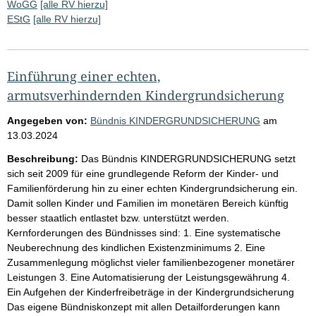
WoGG
[alle RV hierzu]
EStG
[alle RV hierzu]
Einführung einer echten,
armutsverhindernden Kindergrundsicherung
Angegeben von:
Bündnis KINDERGRUNDSICHERUNG
am
13.03.2024
Beschreibung:
Das Bündnis KINDERGRUNDSICHERUNG setzt
sich seit 2009 für eine grundlegende Reform der Kinder- und
Familienförderung hin zu einer echten Kindergrundsicherung ein.
Damit sollen Kinder und Familien im monetären Bereich künftig
besser staatlich entlastet bzw. unterstützt werden.
Kernforderungen des Bündnisses sind: 1. Eine systematische
Neuberechnung des kindlichen Existenzminimums 2. Eine
Zusammenlegung möglichst vieler familienbezogener monetärer
Leistungen 3. Eine Automatisierung der Leistungsgewährung 4.
Ein Aufgehen der Kinderfreibeträge in der Kindergrundsicherung
Das eigene Bündniskonzept mit allen Detailforderungen kann