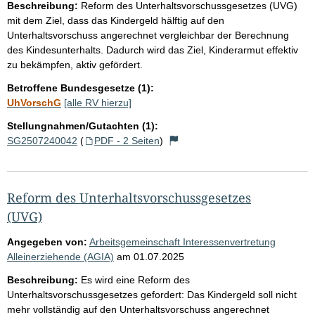
Beschreibung:
Reform des Unterhaltsvorschussgesetzes (UVG)
mit dem Ziel, dass das Kindergeld hälftig auf den
Unterhaltsvorschuss angerechnet vergleichbar der Berechnung
des Kindesunterhalts. Dadurch wird das Ziel, Kinderarmut effektiv
zu bekämpfen, aktiv gefördert.
Betroffene Bundesgesetze (1):
UhVorschG
[alle RV hierzu]
Stellungnahmen/Gutachten (1):
SG2507240042
(
PDF - 2 Seiten
)
Reform des Unterhaltsvorschussgesetzes
(UVG)
Angegeben von:
Arbeitsgemeinschaft Interessenvertretung
Alleinerziehende (AGIA)
am
01.07.2025
Beschreibung:
Es wird eine Reform des
Unterhaltsvorschussgesetzes gefordert: Das Kindergeld soll nicht
mehr vollständig auf den Unterhaltsvorschuss angerechnet