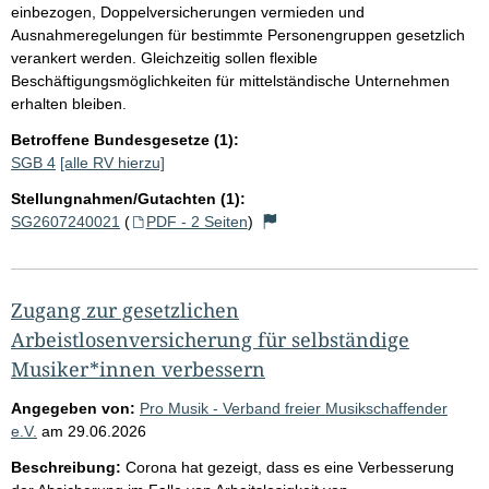
einbezogen, Doppelversicherungen vermieden und
Ausnahmeregelungen für bestimmte Personengruppen gesetzlich
verankert werden. Gleichzeitig sollen flexible
Beschäftigungsmöglichkeiten für mittelständische Unternehmen
erhalten bleiben.
Betroffene Bundesgesetze (1):
SGB 4
[alle RV hierzu]
Stellungnahmen/Gutachten (1):
SG2607240021
(
PDF - 2 Seiten
)
Zugang zur gesetzlichen
Arbeistlosenversicherung für selbständige
Musiker*innen verbessern
Angegeben von:
Pro Musik - Verband freier Musikschaffender
e.V.
am
29.06.2026
Beschreibung:
Corona hat gezeigt, dass es eine Verbesserung