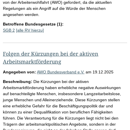
von der Arbeiterwohlfahrt (AWO) gefordert, da die aktuellen
Regelungen als ein Angriff auf die Würde der Menschen
angesehen werden.
Betroffene Bundesgesetze (1):
SGB 2
[alle RV hierzu]
Folgen der Kürzungen bei der aktiven
Arbeitsmarktförderung
Angegeben von:
AWO Bundesverband e.V.
am
19.12.2025
Beschreibung:
Die Kürzungen bei der aktiven
Arbeitsmarktförderung haben erhebliche negative Auswirkungen
auf benachteiligte Menschen, insbesondere Langzeitarbeitslose,
junge Menschen und Alleinerziehende. Diese Kürzungen stellen
eine erhebliche Gefahr für die Beschäftigungspolitik dar und
können zu einer Dequalifikation von beruflichen Fähigkeiten
führen. Die Verantwortung für die Kürzungen liegt nicht bei den
Trägern der arbeitsmarktpolitischen Angebote, sondern in der