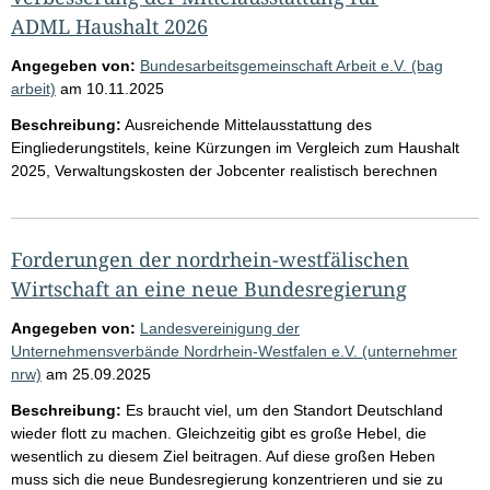
ADML Haushalt 2026
Angegeben von:
Bundesarbeitsgemeinschaft Arbeit e.V. (bag
arbeit)
am
10.11.2025
Beschreibung:
Ausreichende Mittelausstattung des
Eingliederungstitels, keine Kürzungen im Vergleich zum Haushalt
2025, Verwaltungskosten der Jobcenter realistisch berechnen
Forderungen der nordrhein-westfälischen
Wirtschaft an eine neue Bundesregierung
Angegeben von:
Landesvereinigung der
Unternehmensverbände Nordrhein-Westfalen e.V. (unternehmer
nrw)
am
25.09.2025
Beschreibung:
Es braucht viel, um den Standort Deutschland
wieder flott zu machen. Gleichzeitig gibt es große Hebel, die
wesentlich zu diesem Ziel beitragen. Auf diese großen Heben
muss sich die neue Bundesregierung konzentrieren und sie zu