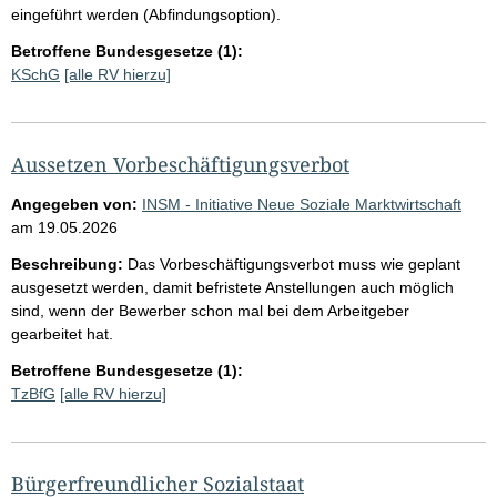
eingeführt werden (Abfindungsoption).
Betroffene Bundesgesetze (1):
KSchG
[alle RV hierzu]
Aussetzen Vorbeschäftigungsverbot
Angegeben von:
INSM - Initiative Neue Soziale Marktwirtschaft
am
19.05.2026
Beschreibung:
Das Vorbeschäftigungsverbot muss wie geplant
ausgesetzt werden, damit befristete Anstellungen auch möglich
sind, wenn der Bewerber schon mal bei dem Arbeitgeber
gearbeitet hat.
Betroffene Bundesgesetze (1):
TzBfG
[alle RV hierzu]
Bürgerfreundlicher Sozialstaat