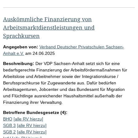
Auskömmliche Finanzierung von
Arbeitsmarktdienstleistungen und
Sprachkursen
Angegeben von:
Verband Deutscher Privatschulen Sachsen-
Anhalt e.V.
am
24.06.2025
Beschreibung:
Der VDP Sachsen-Anhalt setzt sich für eine
bedarfsgerechte Finanzierung der Arbeitsfördermaßnahmen für
Arbeitslose und Arbeitnehmer sowie der Integrationskurse /
Berufssprachkurse für Zugewanderte aus. Dafür bedürfen
Arbeitsagenturen, Jobcenter und das Bundesamt für Migration
und Flüchtlinge ausreichender Haushaltsmittel außerhalb der
Finanzierung ihrer Verwaltung.
Betroffene Bundesgesetze (4):
BHO
[alle RV hierzu]
SGB 3
[alle RV hierzu]
SGB 2
[alle RV hierzu]