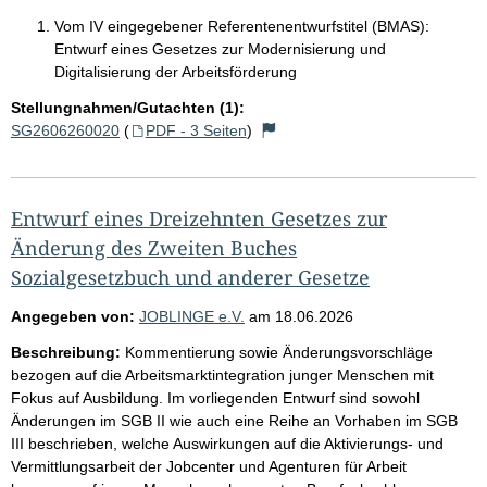
Vom IV eingegebener Referentenentwurfstitel (BMAS):
Entwurf eines Gesetzes zur Modernisierung und
Digitalisierung der Arbeitsförderung
Stellungnahmen/Gutachten (1):
SG2606260020
(
PDF - 3 Seiten
)
Entwurf eines Dreizehnten Gesetzes zur
Änderung des Zweiten Buches
Sozialgesetzbuch und anderer Gesetze
Angegeben von:
JOBLINGE e.V.
am
18.06.2026
Beschreibung:
Kommentierung sowie Änderungsvorschläge
bezogen auf die Arbeitsmarktintegration junger Menschen mit
Fokus auf Ausbildung. Im vorliegenden Entwurf sind sowohl
Änderungen im SGB II wie auch eine Reihe an Vorhaben im SGB
III beschrieben, welche Auswirkungen auf die Aktivierungs- und
Vermittlungsarbeit der Jobcenter und Agenturen für Arbeit