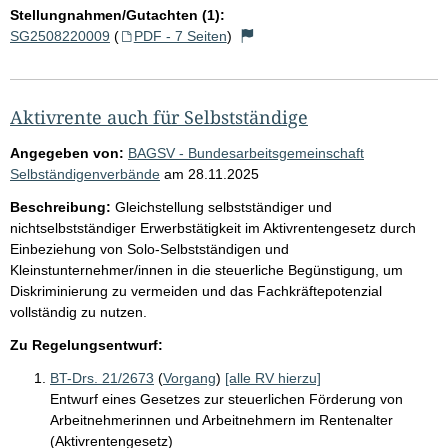
Stellungnahmen/Gutachten (1):
SG2508220009
(
PDF - 7 Seiten
)
Aktivrente auch für Selbstständige
Angegeben von:
BAGSV - Bundesarbeitsgemeinschaft
Selbständigenverbände
am
28.11.2025
Beschreibung:
Gleichstellung selbstständiger und
nichtselbstständiger Erwerbstätigkeit im Aktivrentengesetz durch
Einbeziehung von Solo-Selbstständigen und
Kleinstunternehmer/innen in die steuerliche Begünstigung, um
Diskriminierung zu vermeiden und das Fachkräftepotenzial
vollständig zu nutzen.
Zu Regelungsentwurf:
BT-Drs. 21/2673
(
Vorgang
)
[alle RV hierzu]
Entwurf eines Gesetzes zur steuerlichen Förderung von
Arbeitnehmerinnen und Arbeitnehmern im Rentenalter
(Aktivrentengesetz)