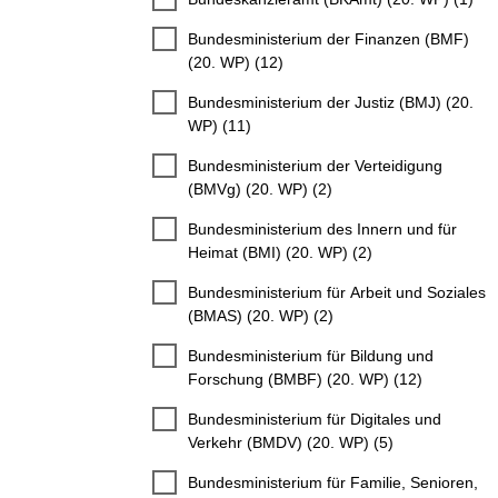
Bundesministerium der Finanzen (BMF)
(20. WP) (12)
Bundesministerium der Justiz (BMJ) (20.
WP) (11)
Bundesministerium der Verteidigung
(BMVg) (20. WP) (2)
Bundesministerium des Innern und für
Heimat (BMI) (20. WP) (2)
Bundesministerium für Arbeit und Soziales
(BMAS) (20. WP) (2)
Bundesministerium für Bildung und
Forschung (BMBF) (20. WP) (12)
Bundesministerium für Digitales und
Verkehr (BMDV) (20. WP) (5)
Bundesministerium für Familie, Senioren,