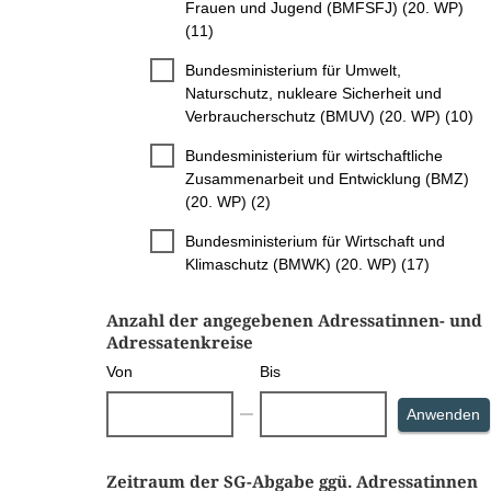
Frauen und Jugend (BMFSFJ) (20. WP)
(11)
Bundesministerium für Umwelt,
Naturschutz, nukleare Sicherheit und
Verbraucherschutz (BMUV) (20. WP) (10)
Bundesministerium für wirtschaftliche
Zusammenarbeit und Entwicklung (BMZ)
(20. WP) (2)
Bundesministerium für Wirtschaft und
Klimaschutz (BMWK) (20. WP) (17)
Anzahl der angegebenen Adressatinnen- und
Adressatenkreise
Von
Bis
S
Anwenden
Zeitraum der SG-Abgabe ggü. Adressatinnen