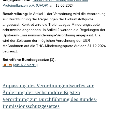
Proteinpflanzen e.V. (UFOP)
am
13.06.2024
Beschreibung:
In Artikel 1 der Verordnung wird die Verordnung
zur Durchführung der Regelungen der Biokraftstoffquote
angepasst: Konkret wird die Treibhausgas-Minderungsquote
schrittweise angehoben. In Artikel 2 werden die Regelungen der
Upstream-Emissionsminderungs-Verordnung angepasst. U.a.
wird der Zeitraum der möglichen Anrechnung der UER-
Maßnahmen auf die THG-Minderungsquote Auf den 31.12.2024
begrenzt.
Betroffene Bundesgesetze (1):
UERV
[alle RV hierzu]
Anpassung des Verordnungentwurfes zur
Änderung der sechsunddreißigsten
Verordnung zur Durchführung des Bundes-
Immissionsschutzgesetzes