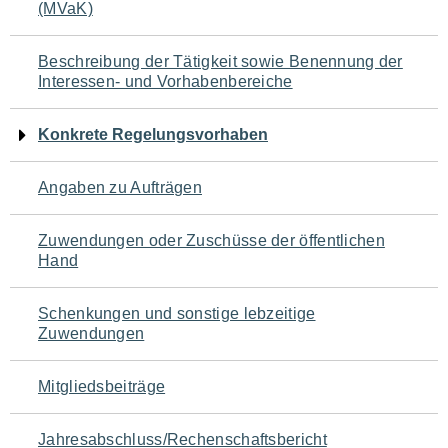
(MVaK)
für
den
Beschreibung der Tätigkeit sowie Benennung der
Interessen- und Vorhabenbereiche
Seiteninhalt
Konkrete Regelungsvorhaben
Angaben zu Aufträgen
Zuwendungen oder Zuschüsse der öffentlichen
Hand
Schenkungen und sonstige lebzeitige
Zuwendungen
Mitgliedsbeiträge
Jahresabschluss/Rechenschaftsbericht