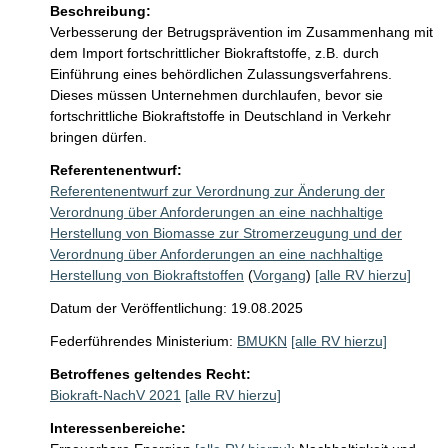
Beschreibung:
Verbesserung der Betrugsprävention im Zusammenhang mit 
dem Import fortschrittlicher Biokraftstoffe, z.B. durch 
Einführung eines behördlichen Zulassungsverfahrens. 
Dieses müssen Unternehmen durchlaufen, bevor sie 
fortschrittliche Biokraftstoffe in Deutschland in Verkehr 
bringen dürfen.
Referentenentwurf:
Referentenentwurf zur Verordnung zur Änderung der
Verordnung über Anforderungen an eine nachhaltige
Herstellung von Biomasse zur Stromerzeugung und der
Verordnung über Anforderungen an eine nachhaltige
Herstellung von Biokraftstoffen
(
Vorgang
)
[alle RV hierzu]
Datum der Veröffentlichung: 19.08.2025
Federführendes Ministerium:
BMUKN
[alle RV hierzu]
Betroffenes geltendes Recht:
Biokraft-NachV 2021
[alle RV hierzu]
Interessenbereiche: