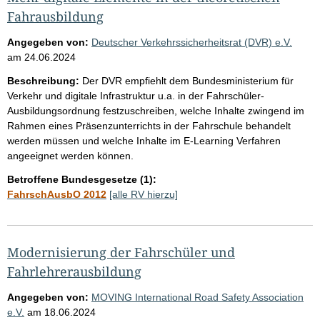
Fahrausbildung
Angegeben von:
Deutscher Verkehrssicherheitsrat (DVR) e.V.
am
24.06.2024
Beschreibung:
Der DVR empfiehlt dem Bundesministerium für
Verkehr und digitale Infrastruktur u.a. in der Fahrschüler-
Ausbildungsordnung festzuschreiben, welche Inhalte zwingend im
Rahmen eines Präsenzunterrichts in der Fahrschule behandelt
werden müssen und welche Inhalte im E-Learning Verfahren
angeeignet werden können.
Betroffene Bundesgesetze (1):
FahrschAusbO 2012
[alle RV hierzu]
Modernisierung der Fahrschüler und
Fahrlehrerausbildung
Angegeben von:
MOVING International Road Safety Association
e.V.
am
18.06.2024