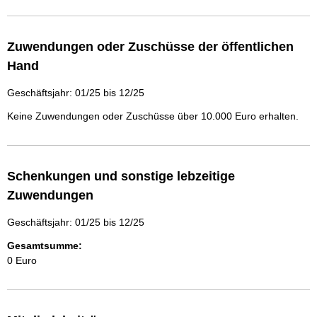
Zuwendungen oder Zuschüsse der öffentlichen
Hand
Geschäftsjahr: 01/25 bis 12/25
Keine Zuwendungen oder Zuschüsse über 10.000 Euro erhalten.
Schenkungen und sonstige lebzeitige
Zuwendungen
Geschäftsjahr: 01/25 bis 12/25
Gesamtsumme:
0 Euro