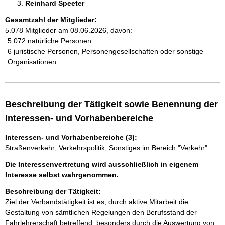
Reinhard Speeter 
Gesamtzahl der Mitglieder:
5.078 Mitglieder am 08.06.2026, davon:
5.072 natürliche Personen
6 juristische Personen, Personengesellschaften oder sonstige
Organisationen
Beschreibung der Tätigkeit sowie Benennung der
Interessen- und Vorhabenbereiche
Interessen- und Vorhabenbereiche (3):
Straßenverkehr; Verkehrspolitik; Sonstiges im Bereich "Verkehr"
Die Interessenvertretung wird ausschließlich in eigenem
Interesse selbst wahrgenommen.
Beschreibung der Tätigkeit:
Ziel der Verbandstätigkeit ist es, durch aktive Mitarbeit die 
Gestaltung von sämtlichen Regelungen den Berufsstand der 
Fahrlehrerschaft betreffend, besonders durch die Auswertung von 