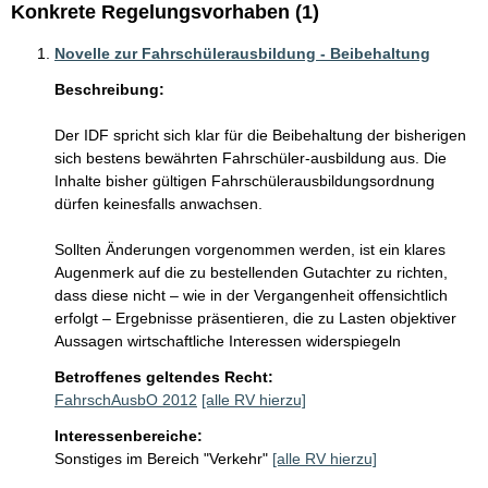
Konkrete Regelungsvorhaben (1)
Novelle zur Fahrschülerausbildung - Beibehaltung
Beschreibung:
Der IDF spricht sich klar für die Beibehaltung der bisherigen 
sich bestens bewährten Fahrschüler-ausbildung aus. Die 
Inhalte bisher gültigen Fahrschülerausbildungsordnung 
dürfen keinesfalls anwachsen.

Sollten Änderungen vorgenommen werden, ist ein klares 
Augenmerk auf die zu bestellenden Gutachter zu richten, 
dass diese nicht – wie in der Vergangenheit offensichtlich 
erfolgt – Ergebnisse präsentieren, die zu Lasten objektiver 
Betroffenes geltendes Recht:
FahrschAusbO 2012
[alle RV hierzu]
Interessenbereiche:
Sonstiges im Bereich "Verkehr"
[alle RV hierzu]