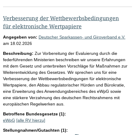
Verbesserung der Wettbewerbsbedingungen
für elektronische Wertpapiere
Angegeben von:
Deutscher Sparkassen- und Giroverband e.V.
am
18.02.2026
Beschreibung:
Zur Vorbereitung der Evaluierung durch die
federführenden Ministerien beschreiben wir unsere Erfahrungen
mit dem Gesetz und unterbreiten Vorschläge für Maßnahmen zur
Weiterentwicklung des Gesetzes. Wir sprechen uns für eine
Verbesserung der Wettbewerbsbedingungen für elektronische
Wertpapiere, den Abbau regulatorischer Hürden und Bürokratie,
eine Erweiterung des Anwendungsbereiches des eWpG sowie
eine stärkere Verzahnung des deutschen Rechtsrahmens mit
europäischen Regelwerken aus.
Betroffene Bundesgesetze (1):
eWpG
[alle RV hierzu]
Stellungnahmen/Gutachten (1):