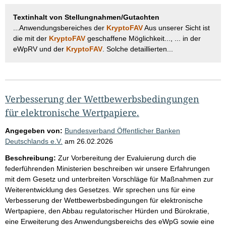
Textinhalt von Stellungnahmen/Gutachten
...Anwendungsbereiches der
KryptoFAV
Aus unserer Sicht ist
die mit der
KryptoFAV
geschaffene Möglichkeit..., ... in der
eWpRV und der
KryptoFAV
. Solche detaillierten...
Verbesserung der Wettbewerbsbedingungen
für elektronische Wertpapiere.
Angegeben von:
Bundesverband Öffentlicher Banken
Deutschlands e.V.
am
26.02.2026
Beschreibung:
Zur Vorbereitung der Evaluierung durch die
federführenden Ministerien beschreiben wir unsere Erfahrungen
mit dem Gesetz und unterbreiten Vorschläge für Maßnahmen zur
Weiterentwicklung des Gesetzes. Wir sprechen uns für eine
Verbesserung der Wettbewerbsbedingungen für elektronische
Wertpapiere, den Abbau regulatorischer Hürden und Bürokratie,
eine Erweiterung des Anwendungsbereichs des eWpG sowie eine