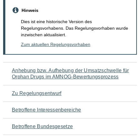
Hinweis
Dies ist eine historische Version des
Regelungsvorhabens. Das Regelungsvorhaben wurde
inzwischen aktualisiert.
Zum aktuellen Regelungsvorhaben
Navigation
Anhebung bzw. Aufhebung der Umsatzschwelle für
Orphan Drugs im AMNOG-Bewertungsprozess
für
den
Zu Regelungsentwurf
Seiteninhalt
Betroffene Interessenbereiche
Betroffene Bundesgesetze