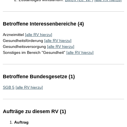
Betroffene Interessenbereiche (4)
Arzneimittel
[alle RV hierzu]
Gesundheitsförderung
[alle RV hierzu]
Gesundheitsversorgung
[alle RV hierzu]
Sonstiges im Bereich "Gesundheit"
[alle RV hierzu]
Betroffene Bundesgesetze (1)
SGB 5
[alle RV hierzu]
Aufträge zu diesem RV (1)
Auftrag