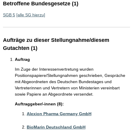
Betroffene Bundesgesetze (1)
SGB 5
[alle SG hierzu]
Aufträge zu dieser Stellungnahme/diesem
Gutachten (1)
Auftrag
Im Zuge der Interessenvertretung wurden
Positionspapiere/Stellungnahmen geschrieben, Gespräche
mit Abgeordneten des Deutschen Bundestages und
Vertreterinnen und Vertretern von Ministerien vereinbart
sowie Papiere an Abgeordnete versendet.
Auftraggeber/-innen (8):
Alexion Pharma Germany GmbH
BioMarin Deutschland GmbH