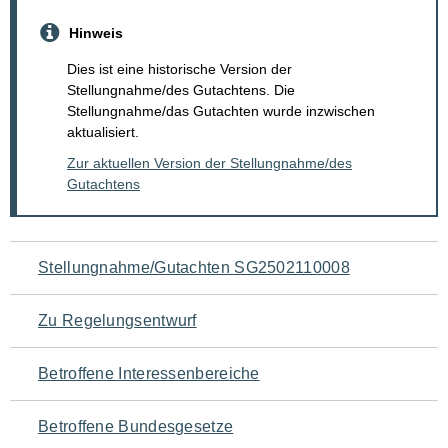
Hinweis
Dies ist eine historische Version der
Stellungnahme/des Gutachtens. Die
Stellungnahme/das Gutachten wurde inzwischen
aktualisiert.
Zur aktuellen Version der Stellungnahme/des
Gutachtens
Navigation
Stellungnahme/Gutachten SG2502110008
für
Zu Regelungsentwurf
den
Betroffene Interessenbereiche
Seiteninhalt
Betroffene Bundesgesetze