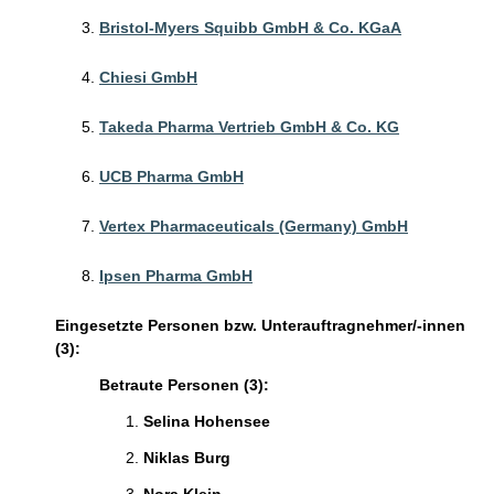
Bristol-Myers Squibb GmbH & Co. KGaA
Chiesi GmbH
Takeda Pharma Vertrieb GmbH & Co. KG
UCB Pharma GmbH
Vertex Pharmaceuticals (Germany) GmbH
Ipsen Pharma GmbH
Eingesetzte Personen bzw. Unterauftragnehmer/-innen
(3):
Betraute Personen (3):
Selina Hohensee
Niklas Burg