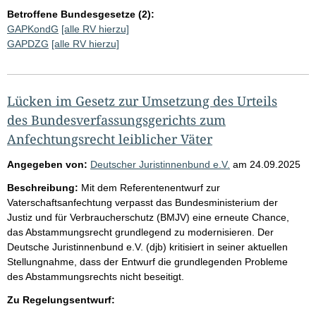
Betroffene Bundesgesetze (2):
GAPKondG
[alle RV hierzu]
GAPDZG
[alle RV hierzu]
Lücken im Gesetz zur Umsetzung des Urteils
des Bundesverfassungsgerichts zum
Anfechtungsrecht leiblicher Väter
Angegeben von:
Deutscher Juristinnenbund e.V.
am
24.09.2025
Beschreibung:
Mit dem Referentenentwurf zur
Vaterschaftsanfechtung verpasst das Bundesministerium der
Justiz und für Verbraucherschutz (BMJV) eine erneute Chance,
das Abstammungsrecht grundlegend zu modernisieren. Der
Deutsche Juristinnenbund e.V. (djb) kritisiert in seiner aktuellen
Stellungnahme, dass der Entwurf die grundlegenden Probleme
des Abstammungsrechts nicht beseitigt.
Zu Regelungsentwurf: