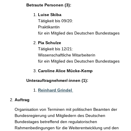
Betraute Personen (3):
Luise Skiba 
Tätigkeit bis 09/20:
Praktikantin
für ein Mitglied des Deutschen Bundestages
Pia Schulze 
Tätigkeit bis 12/21:
Wissenschaftliche Mitarbeiterin
für ein Mitglied des Deutschen Bundestages
Caroline Alice Mücke-Kemp 
Unterauftragnehmer/-innen (1):
Reinhard Grindel 
Auftrag
Organisation von Terminen mit politischen Beamten der 
Bundesregierung und Mitgliedern des Deutschen 
Bundestages betreffend den regulatorischen 
Rahmenbedingungen für die Weiterentwicklung und den 