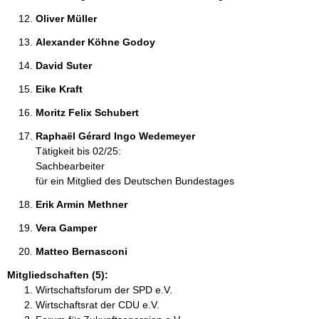
Oliver Müller 
Alexander Köhne Godoy 
David Suter 
Eike Kraft 
Moritz Felix Schubert 
Raphaël Gérard Ingo Wedemeyer 
Tätigkeit bis 02/25:
Sachbearbeiter
für ein Mitglied des Deutschen Bundestages
Erik Armin Methner 
Vera Gamper 
Matteo Bernasconi 
Mitgliedschaften (5):
Wirtschaftsforum der SPD e.V.
Wirtschaftsrat der CDU e.V.