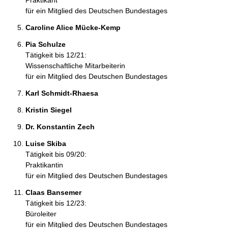
Praktikant
für ein Mitglied des Deutschen Bundestages
Caroline Alice Mücke-Kemp 
Pia Schulze 
Tätigkeit bis 12/21:
Wissenschaftliche Mitarbeiterin
für ein Mitglied des Deutschen Bundestages
Karl Schmidt-Rhaesa 
Kristin Siegel 
Dr. Konstantin Zech 
Luise Skiba 
Tätigkeit bis 09/20:
Praktikantin
für ein Mitglied des Deutschen Bundestages
Claas Bansemer 
Tätigkeit bis 12/23:
Büroleiter
für ein Mitglied des Deutschen Bundestages