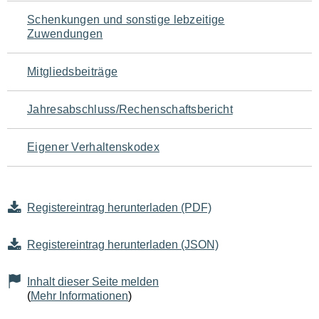
Schenkungen und sonstige lebzeitige
Zuwendungen
Mitgliedsbeiträge
Jahresabschluss/Rechenschaftsbericht
Eigener Verhaltenskodex
Registereintrag herunterladen (PDF)
Registereintrag herunterladen (JSON)
Inhalt dieser Seite melden
(
Mehr Informationen
)