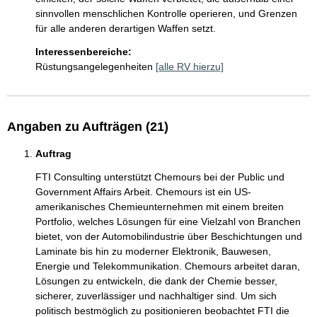
sinnvollen menschlichen Kontrolle operieren, und Grenzen 
für alle anderen derartigen Waffen setzt.
Interessenbereiche:
Rüstungsangelegenheiten
[alle RV hierzu]
Angaben zu Aufträgen (21)
Auftrag
FTI Consulting unterstützt Chemours bei der Public und 
Government Affairs Arbeit. Chemours ist ein US-
amerikanisches Chemieunternehmen mit einem breiten 
Portfolio, welches Lösungen für eine Vielzahl von Branchen 
bietet, von der Automobilindustrie über Beschichtungen und 
Laminate bis hin zu moderner Elektronik, Bauwesen, 
Energie und Telekommunikation. Chemours arbeitet daran, 
Lösungen zu entwickeln, die dank der Chemie besser, 
sicherer, zuverlässiger und nachhaltiger sind. Um sich 
politisch bestmöglich zu positionieren beobachtet FTI die 