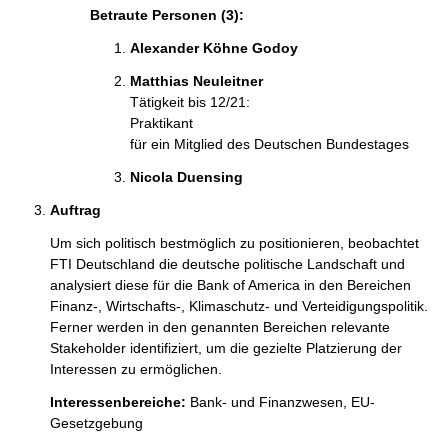
Betraute Personen (3):
Alexander Köhne Godoy 
Matthias Neuleitner 
Tätigkeit bis 12/21:
Praktikant
für ein Mitglied des Deutschen Bundestages
Nicola Duensing 
Auftrag
Um sich politisch bestmöglich zu positionieren, beobachtet 
FTI Deutschland die deutsche politische Landschaft und 
analysiert diese für die Bank of America in den Bereichen 
Finanz-, Wirtschafts-, Klimaschutz- und Verteidigungspolitik. 
Ferner werden in den genannten Bereichen relevante 
Stakeholder identifiziert, um die gezielte Platzierung der 
Interessen zu ermöglichen.
Interessenbereiche:
Bank- und Finanzwesen,
EU-
Gesetzgebung