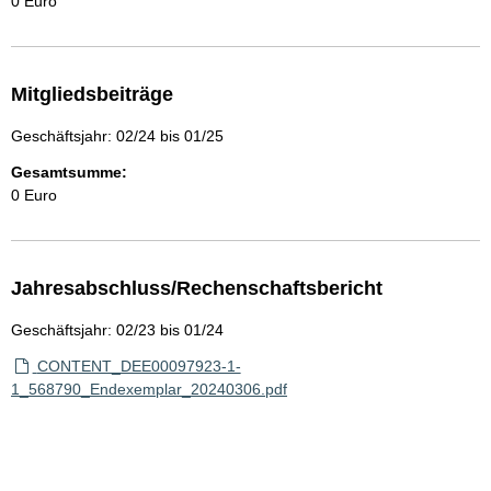
0 Euro
Mitgliedsbeiträge
Geschäftsjahr: 02/24 bis 01/25
Gesamtsumme:
0 Euro
Jahresabschluss/Rechenschaftsbericht
Geschäftsjahr: 02/23 bis 01/24
CONTENT_DEE00097923-1-
1_568790_Endexemplar_20240306.pdf