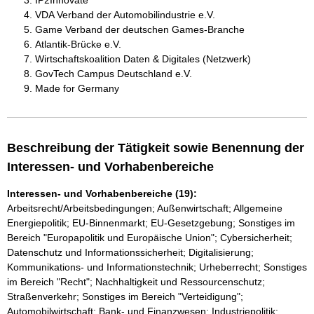
IP2Innovate
VDA Verband der Automobilindustrie e.V.
Game Verband der deutschen Games-Branche
Atlantik-Brücke e.V.
Wirtschaftskoalition Daten & Digitales (Netzwerk)
GovTech Campus Deutschland e.V.
Made for Germany
Beschreibung der Tätigkeit sowie Benennung der
Interessen- und Vorhabenbereiche
Interessen- und Vorhabenbereiche (19):
Arbeitsrecht/Arbeitsbedingungen; Außenwirtschaft; Allgemeine
Energiepolitik; EU-Binnenmarkt; EU-Gesetzgebung; Sonstiges im
Bereich "Europapolitik und Europäische Union"; Cybersicherheit;
Datenschutz und Informationssicherheit; Digitalisierung;
Kommunikations- und Informationstechnik; Urheberrecht; Sonstiges
im Bereich "Recht"; Nachhaltigkeit und Ressourcenschutz;
Straßenverkehr; Sonstiges im Bereich "Verteidigung";
Automobilwirtschaft; Bank- und Finanzwesen; Industriepolitik;