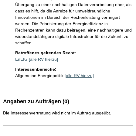
Übergang zu einer nachhaltigen Datenverarbeitung eher, als 
dass es hilft, da die Anreize für umweltfreundliche 
Innovationen im Bereich der Rechenleistung verringert 
werden. Die Priorisierung der Energieeffizienz in 
Rechenzentren kann dazu beitragen, eine nachhaltigere und 
widerstandsfähigere digitale Infrastruktur für die Zukunft zu 
schaffen.
Betroffenes geltendes Recht:
EnEfG
[alle RV hierzu]
Interessenbereiche:
Allgemeine Energiepolitik
[alle RV hierzu]
Angaben zu Aufträgen (0)
Die Interessenvertretung wird nicht im Auftrag ausgeübt.