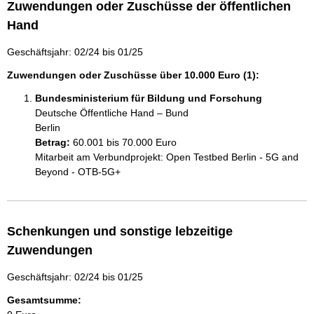
Zuwendungen oder Zuschüsse der öffentlichen
Hand
Geschäftsjahr: 02/24 bis 01/25
Zuwendungen oder Zuschüsse über 10.000 Euro (1):
Bundesministerium für Bildung und Forschung
Deutsche Öffentliche Hand – Bund
Berlin
Betrag:
60.001 bis 70.000 Euro
Mitarbeit am Verbundprojekt: Open Testbed Berlin - 5G and 
Beyond - OTB-5G+
Schenkungen und sonstige lebzeitige
Zuwendungen
Geschäftsjahr: 02/24 bis 01/25
Gesamtsumme: