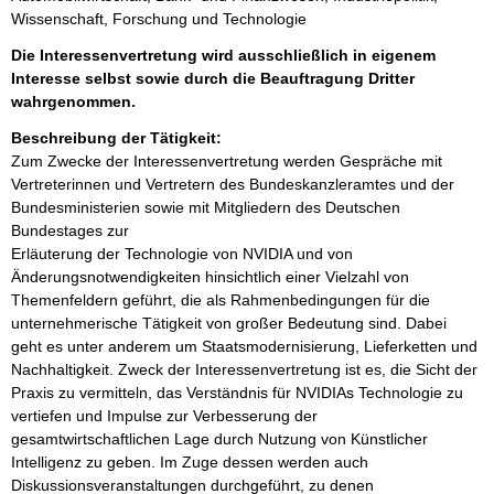
Wissenschaft, Forschung und Technologie
Die Interessenvertretung wird ausschließlich in eigenem
Interesse selbst sowie durch die Beauftragung Dritter
wahrgenommen.
Beschreibung der Tätigkeit:
Zum Zwecke der Interessenvertretung werden Gespräche mit 
Vertreterinnen und Vertretern des Bundeskanzleramtes und der 
Bundesministerien sowie mit Mitgliedern des Deutschen 
Bundestages zur

Erläuterung der Technologie von NVIDIA und von 
Änderungsnotwendigkeiten hinsichtlich einer Vielzahl von 
Themenfeldern geführt, die als Rahmenbedingungen für die 
unternehmerische Tätigkeit von großer Bedeutung sind. Dabei 
geht es unter anderem um Staatsmodernisierung, Lieferketten und 
Nachhaltigkeit. Zweck der Interessenvertretung ist es, die Sicht der 
Praxis zu vermitteln, das Verständnis für NVIDIAs Technologie zu 
vertiefen und Impulse zur Verbesserung der 
gesamtwirtschaftlichen Lage durch Nutzung von Künstlicher 
Intelligenz zu geben. Im Zuge dessen werden auch 
Diskussionsveranstaltungen durchgeführt, zu denen 