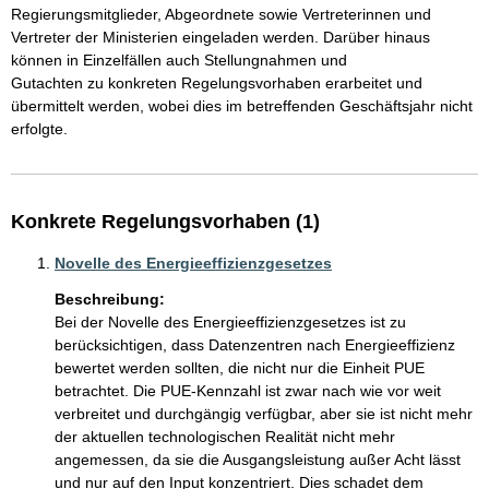
Regierungsmitglieder, Abgeordnete sowie Vertreterinnen und 
Vertreter der Ministerien eingeladen werden. Darüber hinaus 
können in Einzelfällen auch Stellungnahmen und

Gutachten zu konkreten Regelungsvorhaben erarbeitet und 
übermittelt werden, wobei dies im betreffenden Geschäftsjahr nicht 
erfolgte.
Konkrete Regelungsvorhaben (1)
Novelle des Energieeffizienzgesetzes
Beschreibung:
Bei der Novelle des Energieeffizienzgesetzes ist zu 
berücksichtigen, dass Datenzentren nach Energieeffizienz 
bewertet werden sollten, die nicht nur die Einheit PUE 
betrachtet. Die PUE-Kennzahl ist zwar nach wie vor weit 
verbreitet und durchgängig verfügbar, aber sie ist nicht mehr 

der aktuellen technologischen Realität nicht mehr 
angemessen, da sie die Ausgangsleistung außer Acht lässt 
und nur auf den Input konzentriert. Dies schadet dem 