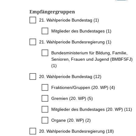
Empfängergruppen
21. Wahlperiode Bundestag (1)
Mitglieder des Bundestages (1)
21. Wahlperiode Bundesregierung (1)
Bundesministerium für Bildung, Familie,
Senioren, Frauen und Jugend (BMBFSFJ)
(1)
20. Wahlperiode Bundestag (12)
Fraktionen/Gruppen (20. WP) (4)
Gremien (20. WP) (5)
Mitglieder des Bundestages (20. WP) (11)
Organe (20. WP) (2)
20. Wahlperiode Bundesregierung (18)