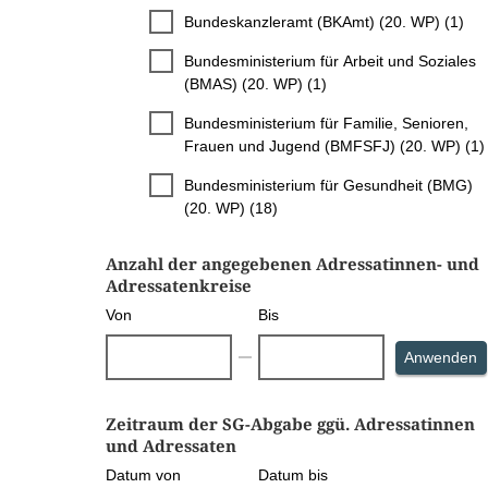
Bundeskanzleramt (BKAmt) (20. WP) (1)
Bundesministerium für Arbeit und Soziales
(BMAS) (20. WP) (1)
Bundesministerium für Familie, Senioren,
Frauen und Jugend (BMFSFJ) (20. WP) (1)
Bundesministerium für Gesundheit (BMG)
(20. WP) (18)
Anzahl der angegebenen Adressatinnen- und
Adressatenkreise
Von
Bis
S
Anwenden
Zeitraum der SG-Abgabe ggü. Adressatinnen
und Adressaten
Datum von
Datum bis