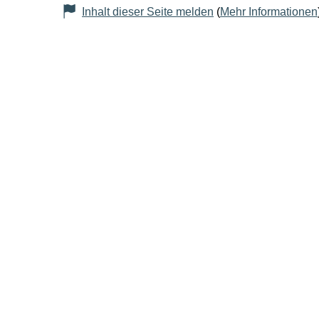
Inhalt dieser Seite melden
(
Mehr Informationen