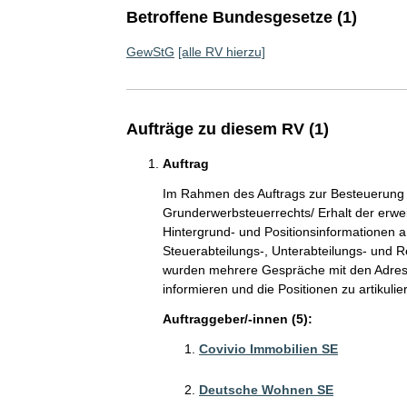
Betroffene Bundesgesetze (1)
GewStG
[alle RV hierzu]
Aufträge zu diesem RV (1)
Auftrag
Im Rahmen des Auftrags zur Besteuerung
Grunderwerbsteuerrechts/ Erhalt der erwe
Hintergrund- und Positionsinformationen 
Steuerabteilungs-, Unterabteilungs- und R
wurden mehrere Gespräche mit den Adress
informieren und die Positionen zu artikulie
Auftraggeber/-innen (5):
Covivio Immobilien SE
Deutsche Wohnen SE