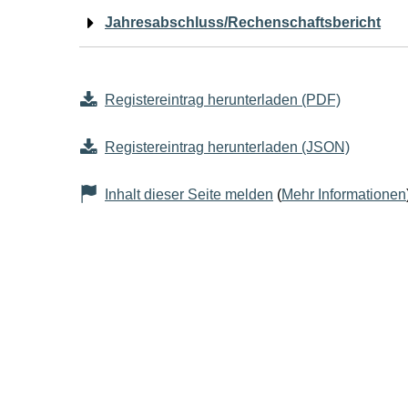
Jahresabschluss/Rechenschaftsbericht
Registereintrag herunterladen (PDF)
Registereintrag herunterladen (JSON)
Inhalt dieser Seite melden
(
Mehr Informationen