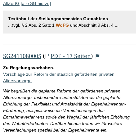
AltZertG
[alle SG hierzu]
Textinhalt der Stellungnahmes/des Gutachtens
...(vgl. § 2 Abs. 2 Satz 1
WoPG
und Abschnitt 9 Abs. 4 ...
SG2411080005
(
PDF - 17 Seiten
)
Zu Regelungsvorhaben:
Vorschläge zur Reform der staatlich geförderten privaten
Altersvorsorge
Wir begrüßen die geplante Reform der geförderten privaten
Altersvorsorge. Insbesondere unterstützten wir die geplante
Erhöhung der Flexibilität und Attraktivität der Eigenheimrenten-
Förderung, beispielsweise die Vereinfachungen des
Entnahmeverfahrens sowie den Wegfall der jährlichen Erhöhung
des Wohnförderkontos. Darüber hinaus treten wir für weitere
Vereinfachungen speziell bei der Eigenheimrente ein.