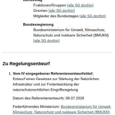
Fraktionen/Gruppen
[alle SG dorthin]
Gremien
[alle SG dorthin]
Mitglieder des Bundestages
[alle SG dorthin]
Bundesregierung
Bundesministerium für Umwelt, Klimaschutz,
Naturschutz und nukleare Sicherheit (BMUKN)
[alle SG dorthin]
Zu Regelungsentwurf
Vom IV eingegebener Referentenentwurfstitel:
Entwurf eines Gesetzes zur Stärkung der Natürlichen
Infrastruktur und zur Fortentwicklung der
naturschutzrechtlichen Eingriffsregelung
Datum des Referentenentwurfs: 06.07.2026
Federführendes Ministerium:
Bundesministerium für Umwelt,
Klimaschutz, Naturschutz und nukleare Sicherheit (BMUKN)