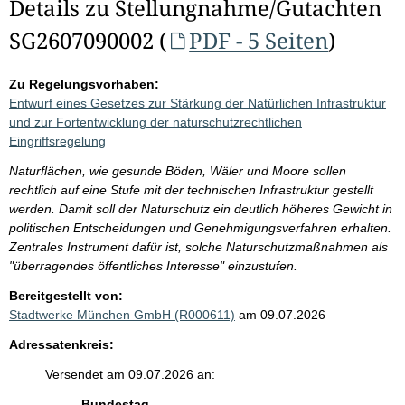
Details zu Stellungnahme/Gutachten
SG2607090002 (
PDF - 5 Seiten
)
Zu Regelungsvorhaben:
Entwurf eines Gesetzes zur Stärkung der Natürlichen Infrastruktur
und zur Fortentwicklung der naturschutzrechtlichen
Eingriffsregelung
Naturflächen, wie gesunde Böden, Wäler und Moore sollen
rechtlich auf eine Stufe mit der technischen Infrastruktur gestellt
werden. Damit soll der Naturschutz ein deutlich höheres Gewicht in
politischen Entscheidungen und Genehmigungsverfahren erhalten.
Zentrales Instrument dafür ist, solche Naturschutzmaßnahmen als
"überragendes öffentliches Interesse" einzustufen.
Bereitgestellt von:
Stadtwerke München GmbH (R000611)
am 09.07.2026
Adressatenkreis:
Versendet am 09.07.2026 an:
Bundestag