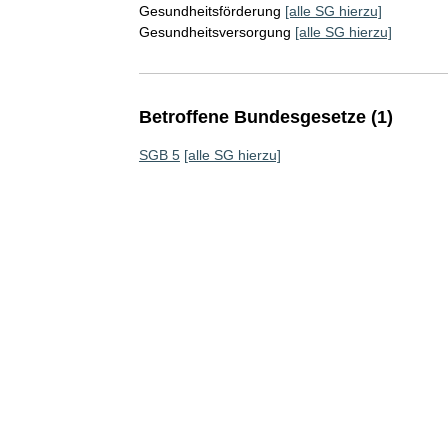
Gesundheitsförderung
[alle SG hierzu]
Gesundheitsversorgung
[alle SG hierzu]
Betroffene Bundesgesetze (1)
SGB 5
[alle SG hierzu]