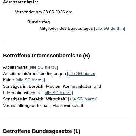
Adressatenkreis:
Versendet am 28.05.2026 an:
Bundestag
Mitglieder des Bundestages
[alle SG dorthin]
Betroffene Interessenbereiche (6)
Arbeitsmarkt
[alle SG hierzu]
Arbeitsrecht/Arbeitsbedingungen
[alle SG hierzu]
Kultur
[alle SG hierzu]
Sonstiges im Bereich "Medien, Kommunikation und
Informationstechnik"
[alle SG hierzu]
Sonstiges im Bereich "Wirtschaft"
[alle SG hierzu]
Veranstaltungswirtschaft, Messewirtschaft
Betroffene Bundesgesetze (1)