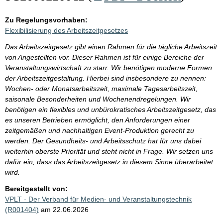
Zu Regelungsvorhaben:
Flexibilisierung des Arbeitszeitgesetzes
Das Arbeitszeitgesetz gibt einen Rahmen für die tägliche Arbeitszeit
von Angestellten vor. Dieser Rahmen ist für einige Bereiche der
Veranstaltungswirtschaft zu starr. Wir benötigen moderne Formen
der Arbeitszeitgestaltung. Hierbei sind insbesondere zu nennen:
Wochen- oder Monatsarbeitszeit, maximale Tagesarbeitszeit,
saisonale Besonderheiten und Wochenendregelungen. Wir
benötigen ein flexibles und unbürokratisches Arbeitszeitgesetz, das
es unseren Betrieben ermöglicht, den Anforderungen einer
zeitgemäßen und nachhaltigen Event-Produktion gerecht zu
werden. Der Gesundheits- und Arbeitsschutz hat für uns dabei
weiterhin oberste Priorität und steht nicht in Frage. Wir setzen uns
dafür ein, dass das Arbeitszeitgesetz in diesem Sinne überarbeitet
wird.
Bereitgestellt von:
VPLT - Der Verband für Medien- und Veranstaltungstechnik
(R001404)
am 22.06.2026