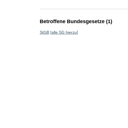
Betroffene Bundesgesetze (1)
StGB
[alle SG hierzu]