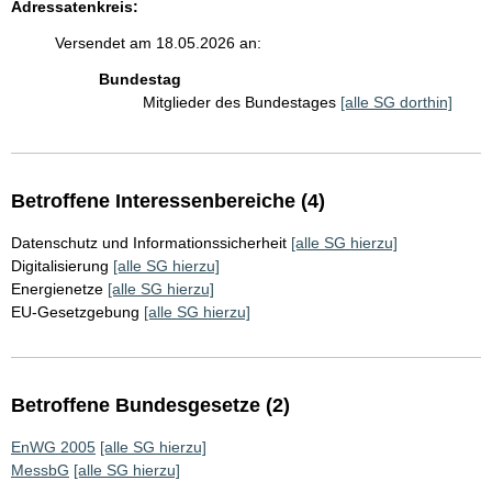
Adressatenkreis:
Versendet am 18.05.2026 an:
Bundestag
Mitglieder des Bundestages
[alle SG dorthin]
Betroffene Interessenbereiche (4)
Datenschutz und Informationssicherheit
[alle SG hierzu]
Digitalisierung
[alle SG hierzu]
Energienetze
[alle SG hierzu]
EU-Gesetzgebung
[alle SG hierzu]
Betroffene Bundesgesetze (2)
EnWG 2005
[alle SG hierzu]
MessbG
[alle SG hierzu]