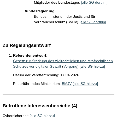
Mitglieder des Bundestages
[alle SG dorthin]
Bundesregierung
Bundesministerium der Justiz und für
Verbraucherschutz (BMJV)
[alle SG dorthin]
Zu Regelungsentwurf
Referentenentwurf:
Gesetz zur Stärkung des zivilrechtlichen und strafrechtlichen
Schutzes vor digitaler Gewalt
(
Vorgang
)
[alle SG hierzu]
Datum der Veröffentlichung: 17.04.2026
Federführendes Ministerium:
BMJV
[alle SG hierzu]
Betroffene Interessenbereiche (4)
Cybersicherheit
[alle SG hierzu]