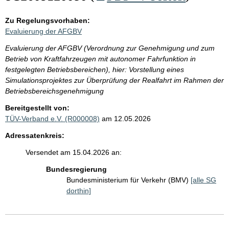
Zu Regelungsvorhaben:
Evaluierung der AFGBV
Evaluierung der AFGBV (Verordnung zur Genehmigung und zum
Betrieb von Kraftfahrzeugen mit autonomer Fahrfunktion in
festgelegten Betriebsbereichen), hier: Vorstellung eines
Simulationsprojektes zur Überprüfung der Realfahrt im Rahmen der
Betriebsbereichsgenehmigung
Bereitgestellt von:
TÜV-Verband e.V. (R000008)
am 12.05.2026
Adressatenkreis:
Versendet am 15.04.2026 an:
Bundesregierung
Bundesministerium für Verkehr (BMV)
[alle SG
dorthin]