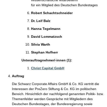
Wissenschaftliche Mitarbeiterin
für ein Mitglied des Deutschen Bundestages
Robert Schachtschneider
Dr. Leif Balz
Hanna Tegelmann
David Lommatzsch
Silvia Warth
Stephan Hofherr
Unterauftragnehmer/-innen (1):
Christ Capital GmbH
Auftrag
Die Schwarz Corporate Affairs GmbH & Co. KG vertritt die
Interessen der PreZero Stiftung & Co. KG im politischen
Bereich. Hinsichtlich der nachfolgend genannten Politik- bzw.
Themenfelder werden Gespräche mit Mitgliedern des
Deutschen Bundestages, der Bundesregierung sowie