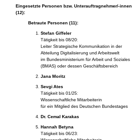
Eingesetzte Personen bzw. Unterauftragnehmer/-innen
(12):
Betraute Personen (11):
Stefan Giffeler
Tätigkeit bis 08/20:
Leiter Strategische Kommunikation in der
Abteilung Digitalisierung und Arbeitswelt
im Bundesministerium für Arbeit und Soziales
(BMAS) oder dessen Geschäftsbereich
Jana Moritz
Sevgi Ates
Tätigkeit bis 01/25:
Wissenschaftliche Mitarbeiterin
für ein Mitglied des Deutschen Bundestages
Dr. Cemal Karakas
Hannah Betyna
Tätigkeit bis 06/23: