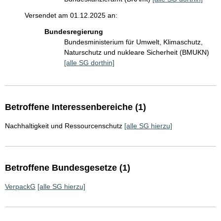
Versendet am 01.12.2025 an:
Bundesregierung
Bundesministerium für Umwelt, Klimaschutz,
Naturschutz und nukleare Sicherheit (BMUKN)
[alle SG dorthin]
Betroffene Interessenbereiche (1)
Nachhaltigkeit und Ressourcenschutz
[alle SG hierzu]
Betroffene Bundesgesetze (1)
VerpackG
[alle SG hierzu]