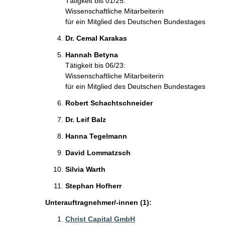
Tätigkeit bis 01/25:
Wissenschaftliche Mitarbeiterin
für ein Mitglied des Deutschen Bundestages
Dr. Cemal Karakas
Hannah Betyna
Tätigkeit bis 06/23:
Wissenschaftliche Mitarbeiterin
für ein Mitglied des Deutschen Bundestages
Robert Schachtschneider
Dr. Leif Balz
Hanna Tegelmann
David Lommatzsch
Silvia Warth
Stephan Hofherr
Unterauftragnehmer/-innen (1):
Christ Capital GmbH