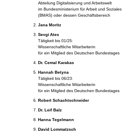
Abteilung Digitalisierung und Arbeitswelt
im Bundesministerium für Arbeit und Soziales
(BMAS) oder dessen Geschäftsbereich
Jana Moritz
Sevgi Ates
Tätigkeit bis 01/25:
Wissenschaftliche Mitarbeiterin
für ein Mitglied des Deutschen Bundestages
Dr. Cemal Karakas
Hannah Betyna
Tätigkeit bis 06/23:
Wissenschaftliche Mitarbeiterin
für ein Mitglied des Deutschen Bundestages
Robert Schachtschneider
Dr. Leif Balz
Hanna Tegelmann
David Lommatzsch