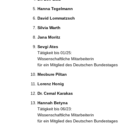
Hanna Tegelmann
David Lommatzsch
Silvia Warth
Jana Moritz
Sevgi Ates
Tätigkeit bis 01/25:
Wissenschaftliche Mitarbeiterin
für ein Mitglied des Deutschen Bundestages
Mecbure Piltan
Lorenz Honig
Dr. Cemal Karakas
Hannah Betyna
Tätigkeit bis 06/23:
Wissenschaftliche Mitarbeiterin
für ein Mitglied des Deutschen Bundestages