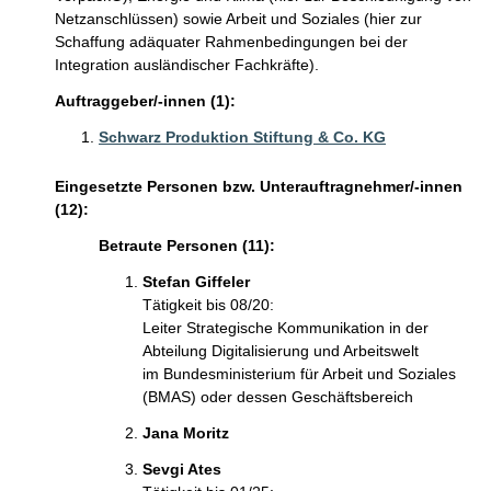
Netzanschlüssen) sowie Arbeit und Soziales (hier zur
Schaffung adäquater Rahmenbedingungen bei der
Integration ausländischer Fachkräfte).
Auftraggeber/-innen (1):
Schwarz Produktion Stiftung & Co. KG
Eingesetzte Personen bzw. Unterauftragnehmer/-innen
(12):
Betraute Personen (11):
Stefan Giffeler
Tätigkeit bis 08/20:
Leiter Strategische Kommunikation in der
Abteilung Digitalisierung und Arbeitswelt
im Bundesministerium für Arbeit und Soziales
(BMAS) oder dessen Geschäftsbereich
Jana Moritz
Sevgi Ates