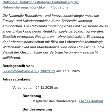
Nationale Reduktionsstrategie: Beibehaltung der
Reformulierungsmöglichkeit mit Süßstoffen
Die Nationale Reduktions- und Innovationsstrategie muss die
Zucker- und Kalorienreduktion durch Süßstoffe weiterhin
ermöglichen. Die Reformulierungsmöglichkeit mit Süßstoffen muss
in der Entwicklung neuer Reduktionsziele berücksichtigt werden.
Staatlich verordnete Rezepturen – ohne tatsächliche Einbindung
der Lebensmittelwirtschaft mit Blick auf Lebensmitteltechnologie,
Wirtschaftlichkeit und Marktpotenzial und ohne Rücksicht auf die
Vielfalt der Geschmäcker der Verbraucher:innen – sind nicht
zielführend.
Bereitgestellt von:
Süßstoff-Verband e.V. (R002912)
am 17.11.2025
Adressatenkreis:
Versendet am 04.11.2025 an:
Bundestag
Mitglieder des Bundestages
[alle SG dorthin]
Bundesregierung