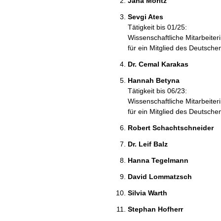
Jana Moritz
Sevgi Ates
Tätigkeit bis 01/25:
Wissenschaftliche Mitarbeiter
für ein Mitglied des Deutsch
Dr. Cemal Karakas
Hannah Betyna
Tätigkeit bis 06/23:
Wissenschaftliche Mitarbeiter
für ein Mitglied des Deutsch
Robert Schachtschneider
Dr. Leif Balz
Hanna Tegelmann
David Lommatzsch
Silvia Warth
Stephan Hofherr