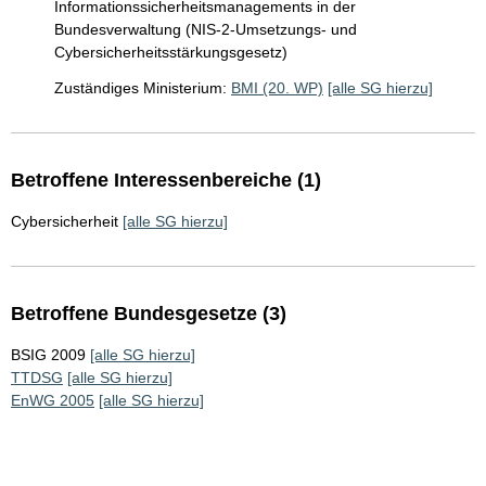
Informationssicherheitsmanagements in der
Bundesverwaltung (NIS-2-Umsetzungs- und
Cybersicherheitsstärkungsgesetz)
Zuständiges Ministerium:
BMI (20. WP)
[alle SG hierzu]
Betroffene Interessenbereiche (1)
Cybersicherheit
[alle SG hierzu]
Betroffene Bundesgesetze (3)
BSIG 2009
[alle SG hierzu]
TTDSG
[alle SG hierzu]
EnWG 2005
[alle SG hierzu]