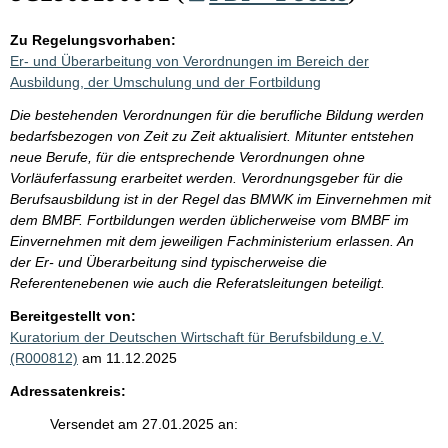
Zu Regelungsvorhaben:
Er- und Überarbeitung von Verordnungen im Bereich der
Ausbildung, der Umschulung und der Fortbildung
Die bestehenden Verordnungen für die berufliche Bildung werden
bedarfsbezogen von Zeit zu Zeit aktualisiert. Mitunter entstehen
neue Berufe, für die entsprechende Verordnungen ohne
Vorläuferfassung erarbeitet werden. Verordnungsgeber für die
Berufsausbildung ist in der Regel das BMWK im Einvernehmen mit
dem BMBF. Fortbildungen werden üblicherweise vom BMBF im
Einvernehmen mit dem jeweiligen Fachministerium erlassen. An
der Er- und Überarbeitung sind typischerweise die
Referentenebenen wie auch die Referatsleitungen beteiligt.
Bereitgestellt von:
Kuratorium der Deutschen Wirtschaft für Berufsbildung e.V.
(R000812)
am 11.12.2025
Adressatenkreis:
Versendet am 27.01.2025 an: