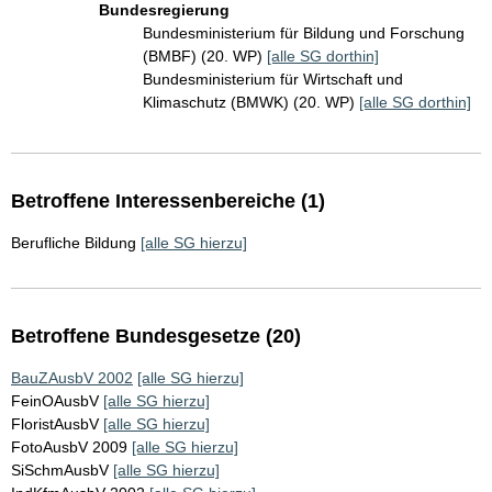
Bundesregierung
Bundesministerium für Bildung und Forschung
(BMBF) (20. WP)
[alle SG dorthin]
Bundesministerium für Wirtschaft und
Klimaschutz (BMWK) (20. WP)
[alle SG dorthin]
Betroffene Interessenbereiche (1)
Berufliche Bildung
[alle SG hierzu]
Betroffene Bundesgesetze (20)
BauZAusbV 2002
[alle SG hierzu]
FeinOAusbV
[alle SG hierzu]
FloristAusbV
[alle SG hierzu]
FotoAusbV 2009
[alle SG hierzu]
SiSchmAusbV
[alle SG hierzu]