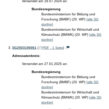
Versendet am 18.07.2024 an:
Bundesregierung
Bundesministerium für Bildung und
Forschung (BMBF) (20. WP)
[alle SG
dorthin]
Bundesministerium für Wirtschaft und
Klimaschutz (BMWK) (20. WP)
[alle SG
dorthin]
SG2503190061
(
PDF - 1 Seite
)
Adressatenkreis:
Versendet am 27.01.2025 an:
Bundesregierung
Bundesministerium für Bildung und
Forschung (BMBF) (20. WP)
[alle SG
dorthin]
Bundesministerium für Wirtschaft und
Klimaschutz (BMWK) (20. WP)
[alle SG
dorthin]