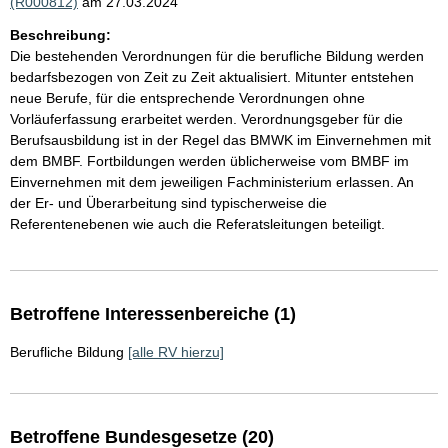
(R000812)
am 27.03.2024
Beschreibung:
Die bestehenden Verordnungen für die berufliche Bildung werden
bedarfsbezogen von Zeit zu Zeit aktualisiert. Mitunter entstehen
neue Berufe, für die entsprechende Verordnungen ohne
Vorläuferfassung erarbeitet werden. Verordnungsgeber für die
Berufsausbildung ist in der Regel das BMWK im Einvernehmen mit
dem BMBF. Fortbildungen werden üblicherweise vom BMBF im
Einvernehmen mit dem jeweiligen Fachministerium erlassen. An
der Er- und Überarbeitung sind typischerweise die
Referentenebenen wie auch die Referatsleitungen beteiligt.
Betroffene Interessenbereiche (1)
Berufliche Bildung
[alle RV hierzu]
Betroffene Bundesgesetze (20)