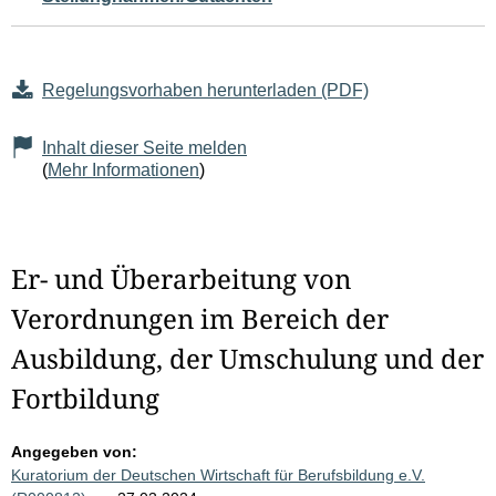
Regelungsvorhaben herunterladen (PDF)
Inhalt dieser Seite melden
(
Mehr Informationen
)
Er- und Überarbeitung von
Verordnungen im Bereich der
Ausbildung, der Umschulung und der
Fortbildung
Angegeben von:
Kuratorium der Deutschen Wirtschaft für Berufsbildung e.V.