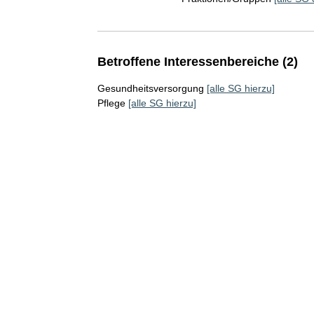
Betroffene Interessenbereiche (2)
Gesundheitsversorgung
[alle SG hierzu]
Pflege
[alle SG hierzu]