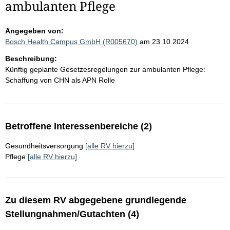
ambulanten Pflege
Angegeben von:
Bosch Health Campus GmbH (R005670)
am 23.10.2024
Beschreibung:
Künftig geplante Gesetzesregelungen zur ambulanten Pflege:
Schaffung von CHN als APN Rolle
Betroffene Interessenbereiche (2)
Gesundheitsversorgung
[alle RV hierzu]
Pflege
[alle RV hierzu]
Zu diesem RV abgegebene grundlegende
Stellungnahmen/Gutachten (4)