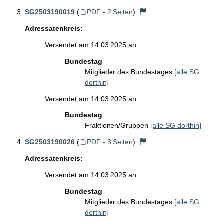
SG2503190019
(
PDF - 2 Seiten
)
Adressatenkreis:
Versendet am 14.03.2025 an:
Bundestag
Mitglieder des Bundestages
[alle SG
dorthin]
Versendet am 14.03.2025 an:
Bundestag
Fraktionen/Gruppen
[alle SG dorthin]
SG2503190026
(
PDF - 3 Seiten
)
Adressatenkreis:
Versendet am 14.03.2025 an:
Bundestag
Mitglieder des Bundestages
[alle SG
dorthin]