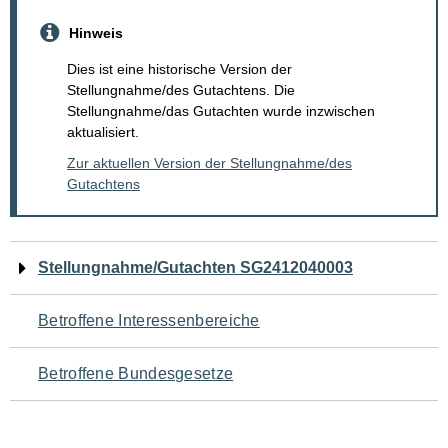
Hinweis
Dies ist eine historische Version der
Stellungnahme/des Gutachtens. Die
Stellungnahme/das Gutachten wurde inzwischen
aktualisiert.
Zur aktuellen Version der Stellungnahme/des
Gutachtens
Navigation
Stellungnahme/Gutachten SG2412040003
für
Betroffene Interessenbereiche
den
Betroffene Bundesgesetze
Seiteninhalt