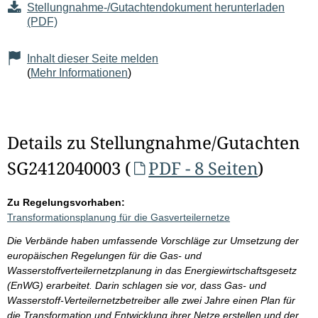
Stellungnahme-/Gutachtendokument herunterladen
(PDF)
Inhalt dieser Seite melden
(
Mehr Informationen
)
Details zu Stellungnahme/Gutachten
SG2412040003 (
PDF - 8 Seiten
)
Zu Regelungsvorhaben:
Transformationsplanung für die Gasverteilernetze
Die Verbände haben umfassende Vorschläge zur Umsetzung der
europäischen Regelungen für die Gas- und
Wasserstoffverteilernetzplanung in das Energiewirtschaftsgesetz
(EnWG) erarbeitet. Darin schlagen sie vor, dass Gas- und
Wasserstoff-Verteilernetzbetreiber alle zwei Jahre einen Plan für
die Transformation und Entwicklung ihrer Netze erstellen und der